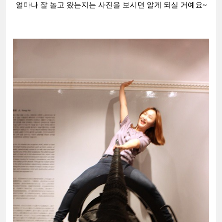
얼마나 잘 놀고 왔는지는 사진을 보시면 알게 되실 거예요~