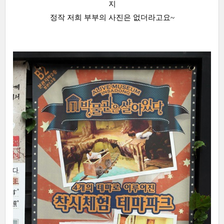
지
정작 저희 부부의 사진은 없더라고요~