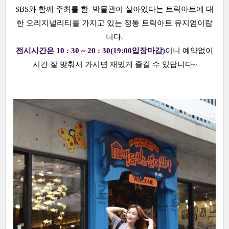
SBS와 함께 주최를 한 박물관이 살아있다는 트릭아트에 대
한 오리지낼리티를 가지고 있는 정통 트릭아트 뮤지엄이랍
니다.
전시시간은 10 : 30 ~ 20 : 30(19:00입장마감)
이니 예약없이
시간 잘 맞춰서 가시면 재밌게 즐길 수 있답니다~