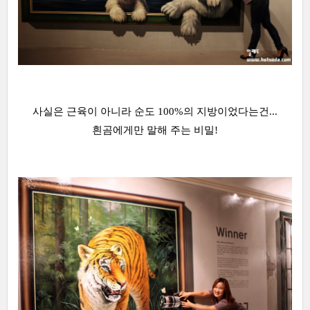
사실은 근육이 아니라 순도 100%의 지방이었다는건...
흰곰에게만 말해 주는 비밀!