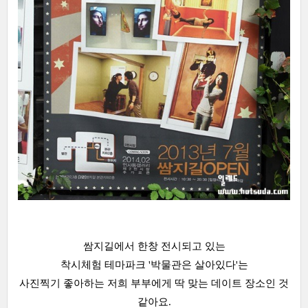
쌈지길에서 한창 전시되고 있는
착시체험 테마파크 '박물관은 살아있다'는
사진찍기 좋아하는 저희 부부에게 딱 맞는 데이트 장소인 것
같아요.