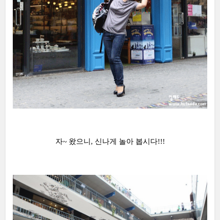
자~ 왔으니, 신나게 놀아 봅시다!!!