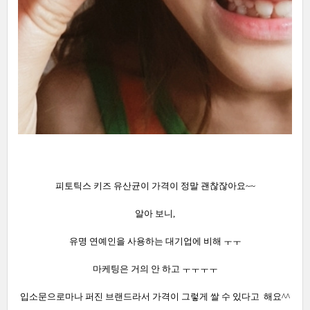
피토틱스 키즈 유산균이 가격이 정말 괜찮잖아요~~
알아 보니,
유명 연예인을 사용하는 대기업에 비해 ㅜㅜ
마케팅은 거의 안 하고 ㅜㅜㅜㅜ
입소문으로마나 퍼진 브랜드라서 가격이 그렇게 쌀 수 있다고 해요^^