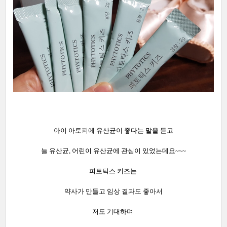
아이 아토피에 유산균이 좋다는 말을 듣고
늘 유산균, 어린이 유산균에 관심이 있었는데요~~~
피토틱스 키즈는
약사가 만들고 임상 결과도 좋아서
저도 기대하며