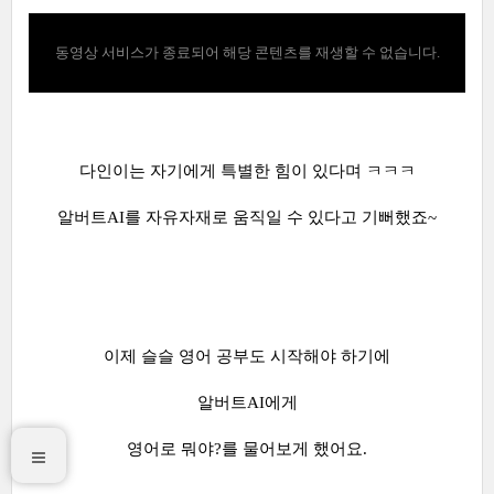
동영상 서비스가 종료되어 해당 콘텐츠를 재생할 수 없습니다.
다인이는 자기에게 특별한 힘이 있다며 ㅋㅋㅋ
알버트AI를 자유자재로 움직일 수 있다고 기뻐했죠~
이제 슬슬 영어 공부도 시작해야 하기에
알버트AI에게
영어로 뭐야?를 물어보게 했어요.