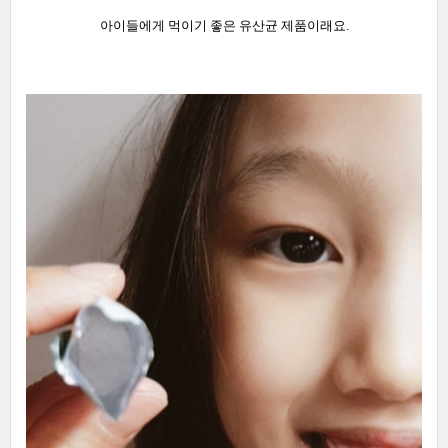
아이들에게 먹이기 좋은 유산균 제품이래요.