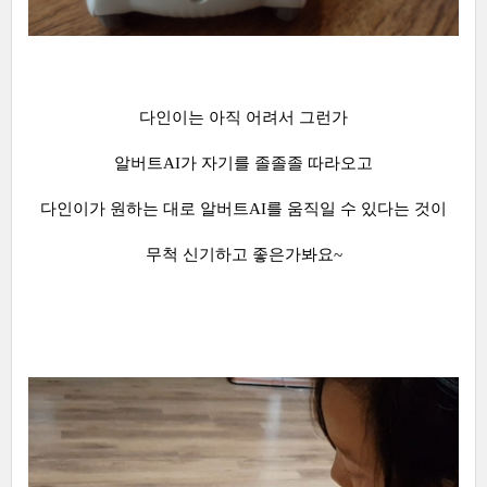
다인이는 아직 어려서 그런가
알버트AI가 자기를 졸졸졸 따라오고
다인이가 원하는 대로 알버트AI를 움직일 수 있다는 것이
무척 신기하고 좋은가봐요~