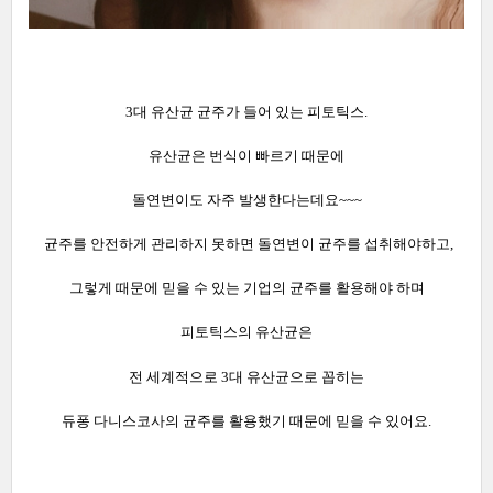
3대 유산균 균주가 들어 있는 피토틱스.
유산균은 번식이 빠르기 때문에
돌연변이도 자주 발생한다는데요~~~
균주를 안전하게 관리하지 못하면 돌연변이 균주를 섭취해야하고,
그렇게 때문에 믿을 수 있는 기업의 균주를 활용해야 하며
피토틱스의 유산균은
전 세계적으로 3대 유산균으로 꼽히는
듀퐁 다니스코사의 균주를 활용했기 때문에 믿을 수 있어요.