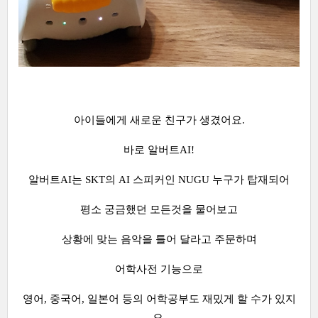
아이들에게 새로운 친구가 생겼어요.
바로 알버트AI!
알버트AI는 SKT의 AI 스피커인 NUGU 누구가 탑재되어
평소 궁금했던 모든것을 물어보고
상황에 맞는 음악을 틀어 달라고 주문하며
어학사전 기능으로
영어, 중국어, 일본어 등의 어학공부도 재밌게 할 수가 있지