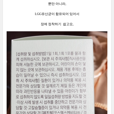
뿐만 아니라,
LGG유산균이 함유되어 있어서
장에 정착하기 쉽고요,