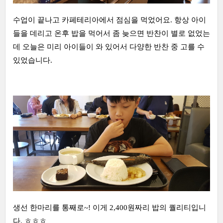
수업이 끝나고 카페테리아에서 점심을 먹었어요. 항상 아이
들을 데리고 온후 밥을 먹어서 좀 늦으면 반찬이 별로 없었는
데 오늘은 미리 아이들이 와 있어서 다양한 반찬 중 고를 수
있었습니다.
생선 한마리를 통째로~! 이게 2,400원짜리 밥의 퀄리티입니
다. ㅎㅎㅎ