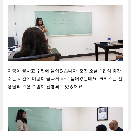
미팅이 끝나고 수업에 들어갔습니다. 오전 소셜수업의 중간
쉬는 시간에 미팅이 끝나서 바로 들어갔는데요, 크리스틴 선
생님의 소셜 수업이 진행되고 있었어요.