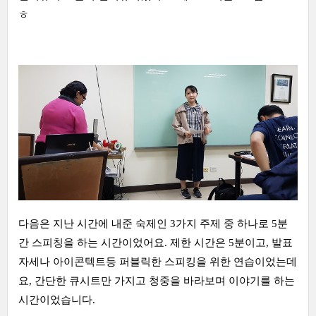
ㅎ
다음은 지난 시간에 내준 숙제인 3가지 주제 중 하나로 5분
간 스피칭을 하는 시간이었어요. 제한 시간은 5분이고, 발표
자세나 아이콘텍트등 퍼블릭한 스피킹을 위한 연습이었는데
요, 간단한 큐시트만 가지고 청중을 바라보며 이야기를 하는
시간이었습니다.