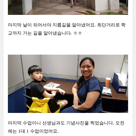
마지막 날이 되어서야 지름길을 알아냈어요. 최단거리로 학
교까지 가는 길을 알아냈습니다. ㅎㅎ
마지막 수업이니 선생님과도 기념사진을 찍었습니다. 오전
에는 1대 1 수업이었어요.