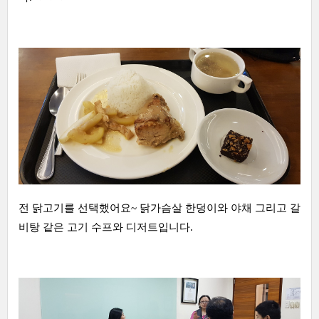
전 닭고기를 선택했어요~ 닭가슴살 한덩이와 야채 그리고 갈
비탕 같은 고기 수프와 디저트입니다.