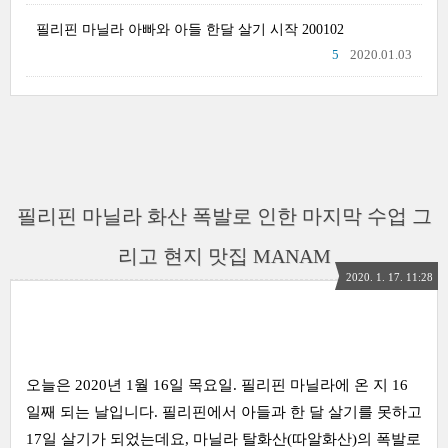
필리핀 마닐라 아빠와 아들 한달 살기 시작 200102
5
2020.01.03
필리핀 마닐라 화산 폭발로 인한 마지막 수업 그
리고 현지 맛집 MANAM
2020. 1. 17. 11:28
오늘은 2020년 1월 16일 목요일. 필리핀 마닐라에 온 지 16
일째 되는 날입니다. 필리핀에서 아들과 한 달 살기를 못하고
17일 살기가 되었는데요, 마닐라 탈화산(따알화산)의 폭발로