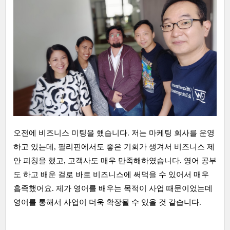
오전에 비즈니스 미팅을 했습니다. 저는 마케팅 회사를 운영
하고 있는데, 필리핀에서도 좋은 기회가 생겨서 비즈니스 제
안 피칭을 했고, 고객사도 매우 만족해하였습니다. 영어 공부
도 하고 배운 걸로 바로 비즈니스에 써먹을 수 있어서 매우
흡족했어요. 제가 영어를 배우는 목적이 사업 때문이었는데
영어를 통해서 사업이 더욱 확장될 수 있을 것 같습니다.