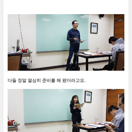
다들 정말 열심히 준비를 해 왔더라고요.