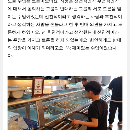
오늘 수업은 토론이었어요. 지능은 선천적인가 후천적인가
에 대해서 동의하는 그룹과 반대하는 그룹의 서로 토론을 벌
이는 수업이었는데 선천적이라고 생각하는 사람과 후천적이
라고 생각하는 사람을 손들라고 한 후 반대 의견을 가지고 토
론하게 하였어요. 전 후천적이라고 생각했는데 선천적이라
는 주장을 가지고 토론을 하게 되었는데요, 희안하게도 반대
의 입장이 이해가 되더라고요. ^^; 재미있는 수업이었습니
다.