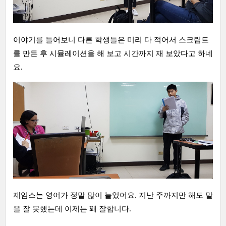
이야기를 들어보니 다른 학생들은 미리 다 적어서 스크립트
를 만든 후 시뮬레이션을 해 보고 시간까지 재 보았다고 하네
요.
제임스는 영어가 정말 많이 늘었어요. 지난 주까지만 해도 말
을 잘 못했는데 이제는 꽤 잘합니다.