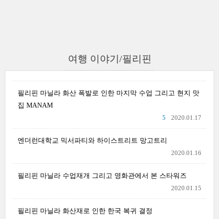
여행 이야기/필리핀
필리핀 마닐라 화산 폭발로 인한 마지막 수업 그리고 현지 맛
집 MANAM
5
2020.01.17
엔더런대학교 믹서파티와 하이스트리트 망고트리
2020.01.16
필리핀 마닐라 수업재개 그리고 영화관에서 본 스타워즈
2020.01.15
필리핀 마닐라 화산재로 인한 한국 복귀 결정