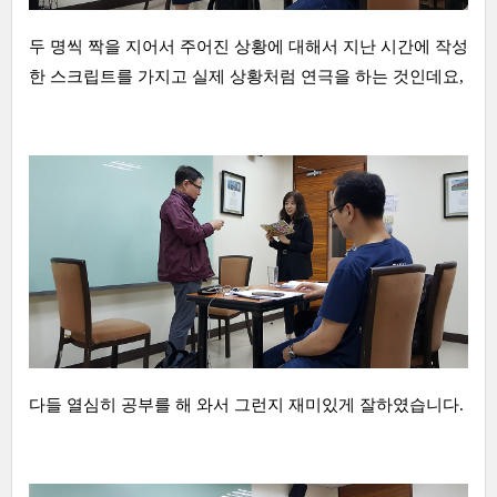
두 명씩 짝을 지어서 주어진 상황에 대해서 지난 시간에 작성
한 스크립트를 가지고 실제 상황처럼 연극을 하는 것인데요,
다들 열심히 공부를 해 와서 그런지 재미있게 잘하였습니다.