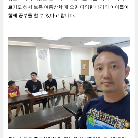
르기도 해서 보통 여름방학 때 오면 다양한 나라의 아이들이
함께 공부를 할 수 있다고 합니다.