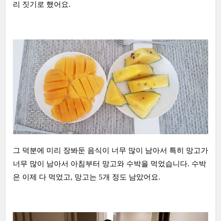
리 짓기로 했어요.
그 덕분에 미리 장봐둔 음식이 너무 많이 남아서 특히 망고가
너무 많이 남아서 아침부터 망고와 수박을 먹었습니다. 수박
은 이제 다 먹었고, 망고는 5개 정도 남았어요.