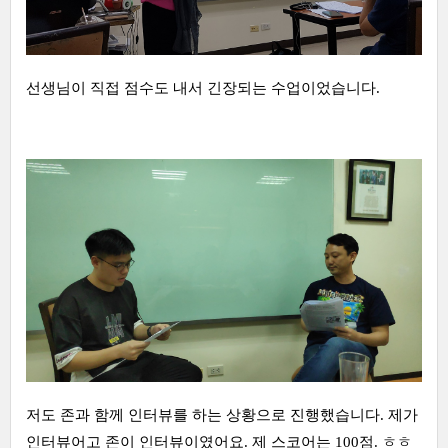
선생님이 직접 점수도 내서 긴장되는 수업이었습니다.
저도 존과 함께 인터뷰를 하는 상황으로 진행했습니다. 제가
인터뷰어고 존이 인터뷰이였어요. 제 스코어는 100점. ㅎㅎ