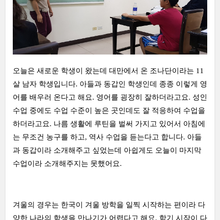
오늘은 새로운 학생이 왔는데 대만에서 온 조나단이라는 11
살 남자 학생입니다. 아들과 동갑인 학생인데 종종 이렇게 영
어를 배우러 온다고 해요. 영어를 굉장히 잘하더라고요. 성인
수업 중에도 수업 수준이 높은 곳인데도 잘 적응하여 수업을
하더라고요. 나름 생활에 루틴을 벌써 가지고 있어서 아침에
는 무조건 농구를 하고, 역사 수업을 듣는다고 합니다. 아들
과 동갑이라 소개해주고 싶었는데 아쉽게도 오늘이 마지막
수업이라 소개해주지는 못했어요.
겨울의 경우는 한국이 겨울 방학을 일찍 시작하는 편이라 다
양한 나라의 학생을 만나기가 어렵다고 해요. 학기 시작이 다