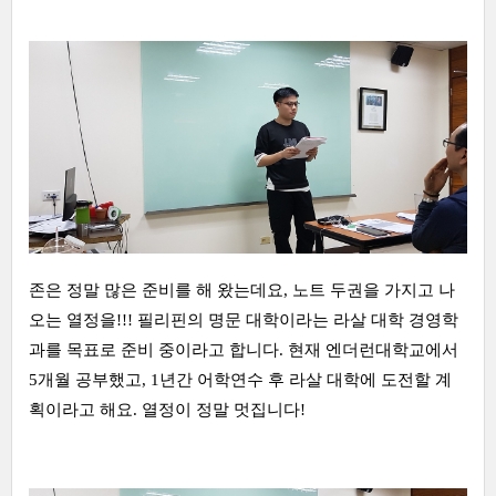
존은 정말 많은 준비를 해 왔는데요, 노트 두권을 가지고 나
오는 열정을!!! 필리핀의 명문 대학이라는 라살 대학 경영학
과를 목표로 준비 중이라고 합니다. 현재 엔더런대학교에서
5개월 공부했고, 1년간 어학연수 후 라살 대학에 도전할 계
획이라고 해요. 열정이 정말 멋집니다!