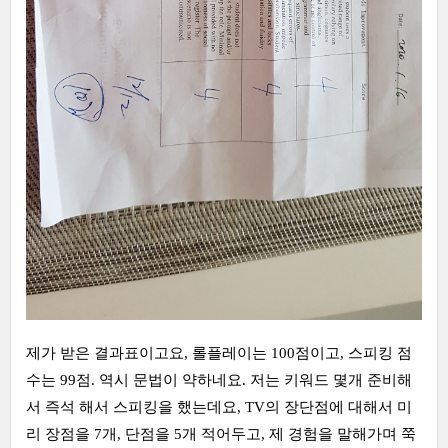
제가 받은 결과표이고요, 롤플레이는 100점이고, 스피킹 점
수는 99점. 역시 문법이 약하네요. 저는 키워드 몇개 준비해
서 즉석 해서 스피킹을 했는데요, TV의 장단점에 대해서 미
리 장점을 7개, 단점을 5개 적어두고, 제 경험을 말해가며 쭉