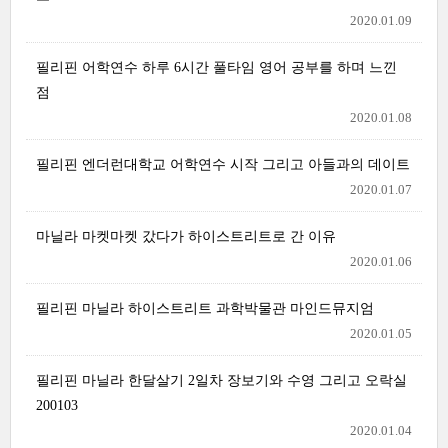
2020.01.09
필리핀 어학연수 하루 6시간 풀타임 영어 공부를 하며 느낀
점
2020.01.08
필리핀 엔더런대학교 어학연수 시작 그리고 아들과의 데이트
2020.01.07
마닐라 마켓마켓 갔다가 하이스트리트로 간 이유
2020.01.06
필리핀 마닐라 하이스트리트 과학박물관 마인드뮤지엄
2020.01.05
필리핀 마닐라 한달살기 2일차 장보기와 수영 그리고 오락실
200103
2020.01.04