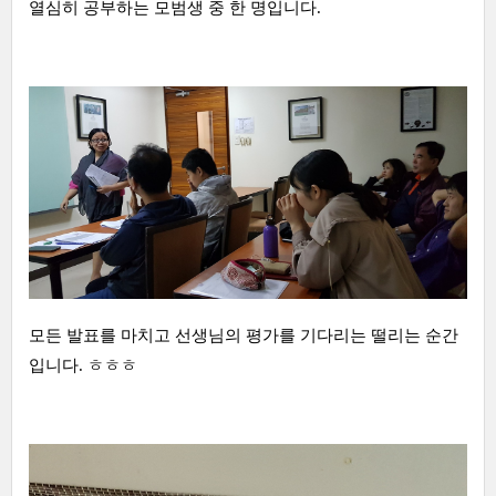
열심히 공부하는 모범생 중 한 명입니다.
모든 발표를 마치고 선생님의 평가를 기다리는 떨리는 순간
입니다. ㅎㅎㅎ