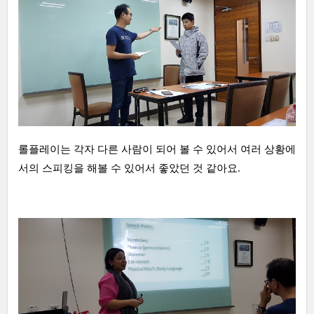
롤플레이는 각자 다른 사람이 되어 볼 수 있어서 여러 상황에
서의 스피킹을 해볼 수 있어서 좋았던 것 같아요.