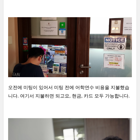
오전에 미팅이 있어서 미팅 전에 어학연수 비용을 지불했습
니다. 여기서 지불하면 되고요, 현금, 카드 모두 가능합니다.