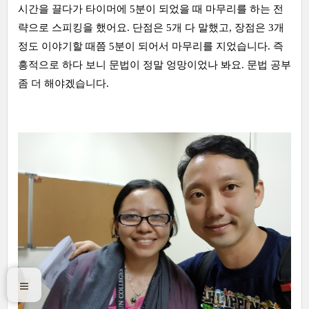
시간을 끌다가 타이머에 5분이 되었을 때 마무리를 하는 전
략으로 스피킹을 했어요. 단점은 5개 다 말했고, 장점은 3개
정도 이야기할 때쯤 5분이 되어서 마무리를 지었습니다. 즉
흥적으로 하다 보니 문법이 정말 엉망이었나 봐요. 문법 공부
좀 더 해야겠습니다.