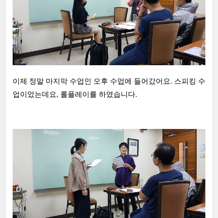
이제 정말 마지막 수업인 오후 수업에 들어갔어요. 스피킹 수
업이었는데요, 롤플레이를 하였습니다.