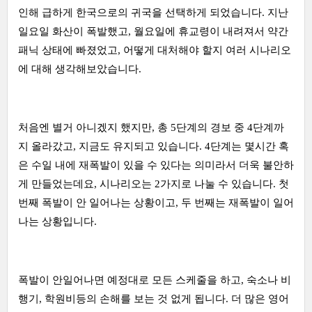
인해 급하게 한국으로의 귀국을 선택하게 되었습니다. 지난
일요일 화산이 폭발했고, 월요일에 휴교령이 내려져서 약간
패닉 상태에 빠졌었고, 어떻게 대처해야 할지 여러 시나리오
에 대해 생각해보았습니다.
처음엔 별거 아니겠지 했지만, 총 5단계의 경보 중 4단계까
지 올라갔고, 지금도 유지되고 있습니다. 4단계는 몇시간 혹
은 수일 내에 재폭발이 있을 수 있다는 의미라서 더욱 불안하
게 만들었는데요, 시나리오는 2가지로 나눌 수 있습니다. 첫
번째 폭발이 안 일어나는 상황이고, 두 번째는 재폭발이 일어
나는 상황입니다.
폭발이 안일어나면 예정대로 모든 스케줄을 하고, 숙소나 비
행기, 학원비등의 손해를 보는 것 없게 됩니다. 더 많은 영어