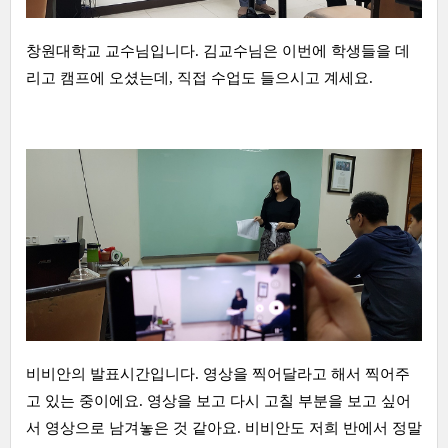
창원대학교 교수님입니다. 김교수님은 이번에 학생들을 데
리고 캠프에 오셨는데, 직접 수업도 들으시고 계세요.
비비안의 발표시간입니다. 영상을 찍어달라고 해서 찍어주
고 있는 중이에요. 영상을 보고 다시 고칠 부분을 보고 싶어
서 영상으로 남겨놓은 것 같아요. 비비안도 저희 반에서 정말