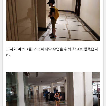
모자와 마스크를 쓰고 마지막 수업을 위해 학교로 향했습니
다.