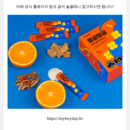
아래 공식 홈페이지 링크 걸어 놓을테니 참고하시면 됩니다!
https://myheyday.kr