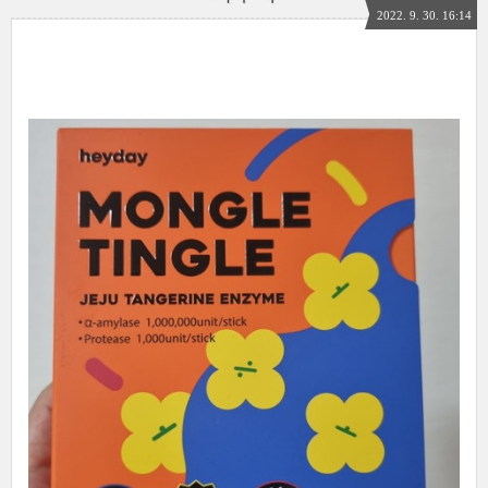
2022. 9. 30. 16:14