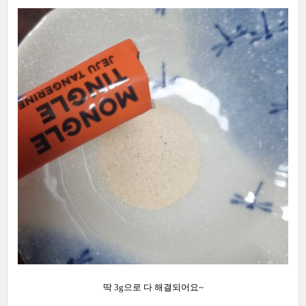
딱 3g으로 다 해결되어요~