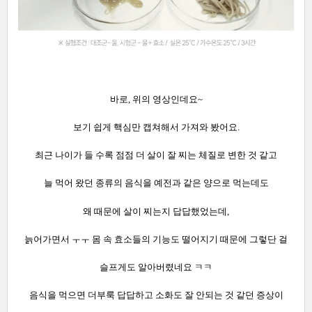
바로, 위의 영상인데요~
보기 쉽게 핵심만 캡쳐해서 가져와 봤어요.
최근 나이가 들 수록 점점 더 살이 잘 찌는 체질로 변한 것 같고
늘 먹어 왔던 종류의 음식을 예전과 같은 양으로 먹는데도
왜 때문에 살이 찌는지 답답했었는데,
늙어가면서 ㅜㅜ 몸 속 효소들의 기능도 떨어지기 때문에 그렇단 걸
슬프게도 알아버렸네요 ㅋㅋ
음식을 먹으면 더부룩 답답하고 소화도 잘 안되는 것 같던 증상이