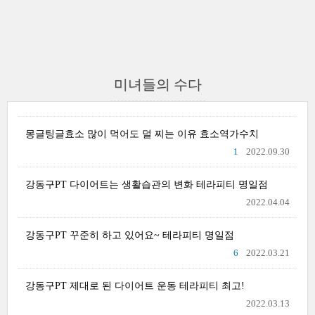
미녀들의 수다
몽글팅글효소 많이 먹어도 덜 찌는 이유 효소역가수치
1
2022.09.30
강동구PT 다이어트는 생활습관의 변화 테라피티 명일점
2022.04.04
강동구PT 꾸준히 하고 있어요~ 테라피티 명일점
6
2022.03.21
강동구PT 제대로 된 다이어트 운동 테라피티 최고!
2022.03.13