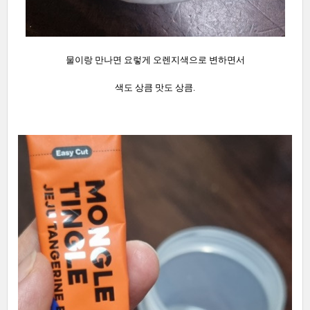
물이랑 만나면 요렇게 오렌지색으로 변하면서
색도 상큼 맛도 상큼.