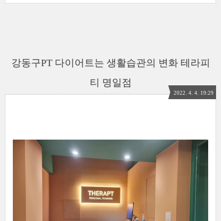
강동구PT 다이어트는 생활습관의 변화 테라피
티 명일점
2022. 4. 4. 19:29