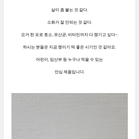
살이 좀 붙는 것 같다.
소화가 잘 안되는 것 같다.
요거 한 포로 효소, 유산균, 비타민까지 다 챙기고 싶다~
하시는 분들은 지금 쟁이기 딱 좋은 시기인 것 같아요.
어린이, 임산부 등 누구나 먹을 수 있는
안심 제품입니다.