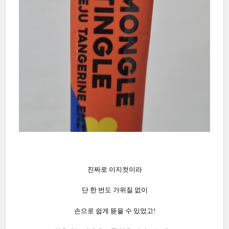
진짜로 이지컷이라
단 한 번도 가위질 없이
손으로 쉽게 뜯을 수 있었고!