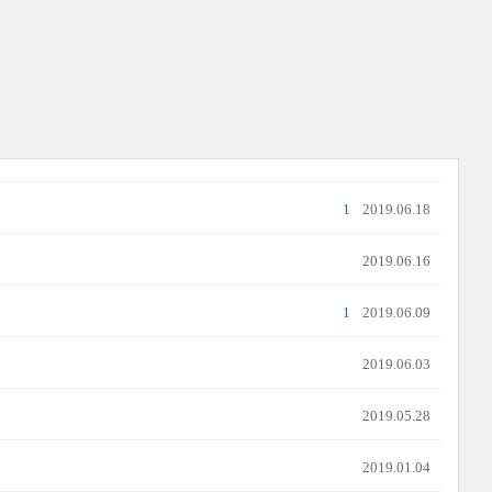
1
2019.06.18
2019.06.16
1
2019.06.09
2019.06.03
2019.05.28
2019.01.04