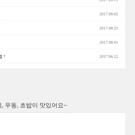
2017.09.02
2017.08.25
2017.08.01
 !
2017.06.22
 우동, 초밥이 맛있어요~