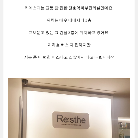
리에스떼는 교통 참 편한 천호역피부관리실인데요,
위치는 대우 베네시티 3층
교보문고 있는 그 건물 3층에 위치하고 있어요.
지하철 버스 다 편하지만
저는 좀 더 편한 버스타고 집앞에서 타고 내립니다^^