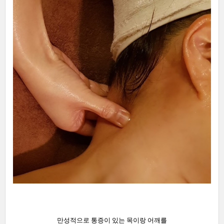
만성적으로 통증이 있는 목이랑 어깨를