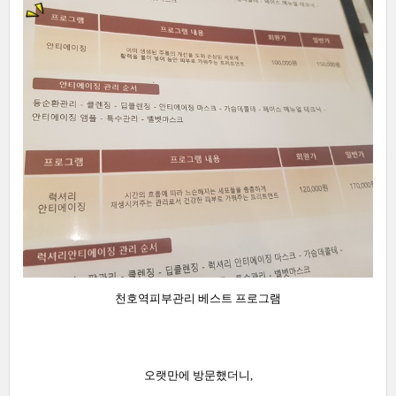
천호역피부관리 베스트 프로그램
오랫만에 방문했더니,