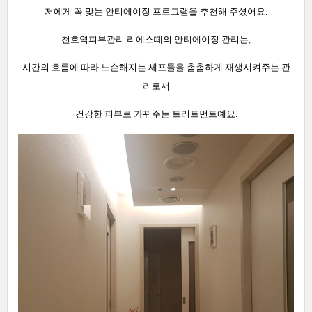
저에게 꼭 맞는 안티에이징 프로그램을 추천해 주셨어요.
천호역피부관리 리에스떼의 안티에이징 관리는,
시간의 흐름에 따라 느슨해지는 세포들을 촘촘하게 재생시켜주는 관
리로서
건강한 피부로 가꿔주는 트리트먼트예요.