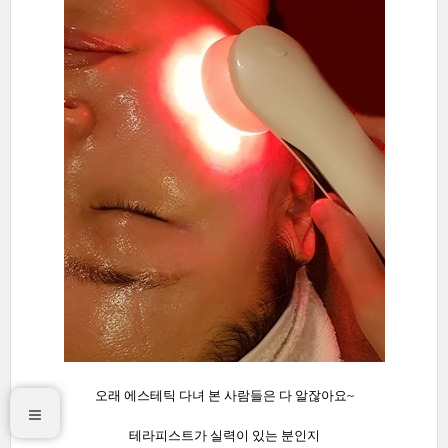
오래 에스테틱 다녀 본 사람들은 다 알잖아요~
테라피스트가 실력이 있는 분인지