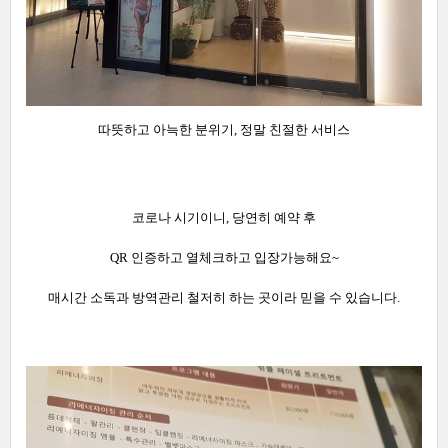
따뜻하고 아늑한 분위기, 정말 친절한 서비스
코로나 시기이니, 당연히 예약 후
QR 인증하고 열체크하고 입장가능해요~
매시간 소독과 방역관리 철저히 하는 곳이라 믿을 수 있습니다.