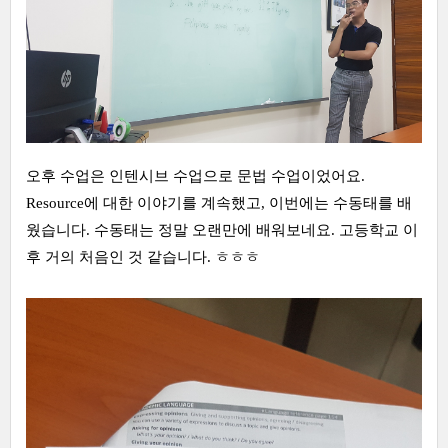
오후 수업은 인텐시브 수업으로 문법 수업이었어요.
Resource에 대한 이야기를 계속했고, 이번에는 수동태를 배
웠습니다. 수동태는 정말 오랜만에 배워보네요. 고등학교 이
후 거의 처음인 것 같습니다. ㅎㅎㅎ