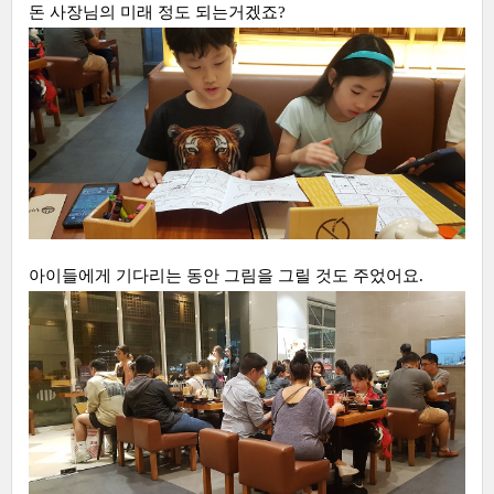
돈 사장님의 미래 정도 되는거겠죠?
아이들에게 기다리는 동안 그림을 그릴 것도 주었어요.