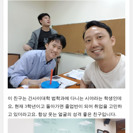
이 친구는 간사이대학 법학과에 다니는 시야라는 학생인데
요, 현재 3학년이고 돌아가면 졸업반이 되어 취업을 고민하
고 있더라고요. 항상 웃는 얼굴의 성격 좋은 친구입니다.