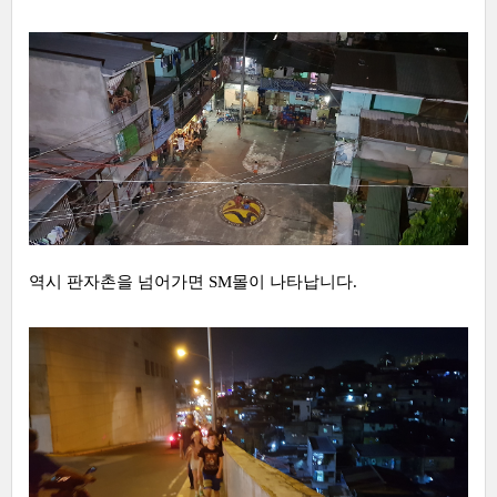
역시 판자촌을 넘어가면 SM몰이 나타납니다.