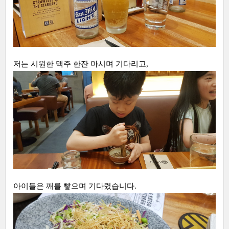
저는 시원한 맥주 한잔 마시며 기다리고,
아이들은 깨를 빻으며 기다렸습니다.