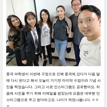
중국 여학생이 이번에 구정으로 인해 중국에 갔다가 다음 달
에 다시 온다고 해서 오늘이 가기전 마지막 수업이라 기념 사
진을 찍었습니다. 그리고 서로 인스타그램도 공유했어요. 처
음에 사진을 주기 위해 이메일을 받았는데 요즘은 대부분 인
스타그램으로 주고 받더라고요. 나이가 먹었나봅니다. ㅎㅎ
ㅎ