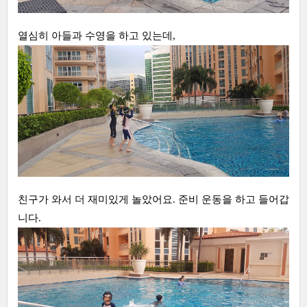
열심히 아들과 수영을 하고 있는데,
친구가 와서 더 재미있게 놀았어요. 준비 운동을 하고 들어갑
니다.