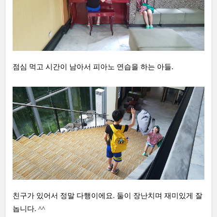
점심 먹고 시간이 남아서 피아노 연습을 하는 아들.
친구가 있어서 정말 다행이에요. 둘이 장난치며 재미있게 잘
놉니다. ^^