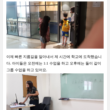
이제 빠른 지름길을 알아내서 제 시간에 학교에 도착했습니
다. 아이들은 오전에는 1:1 수업을 하고 오후에는 둘이 같이
그룹 수업을 하고 있어요.