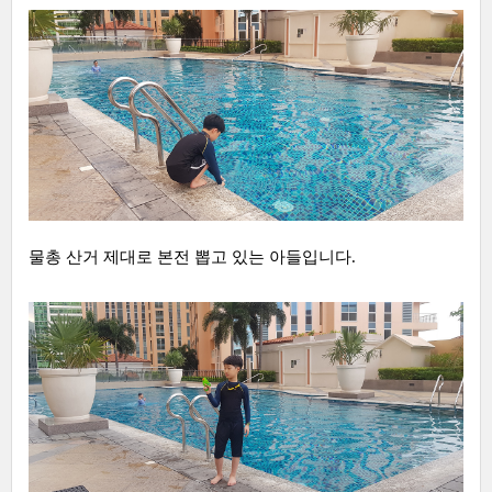
물총 산거 제대로 본전 뽑고 있는 아들입니다.