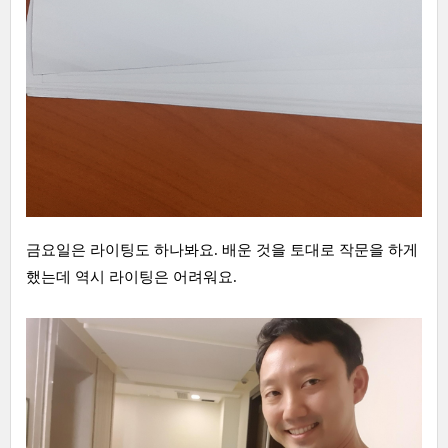
금요일은 라이팅도 하나봐요. 배운 것을 토대로 작문을 하게
했는데 역시 라이팅은 어려워요.