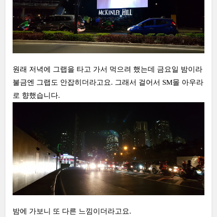
원래 저녁에 그랩을 타고 가서 먹으려 했는데 금요일 밤이라
불금엔 그랩도 안잡히더라고요. 그래서 걸어서 SM몰 아우라
로 향했습니다.
밤에 가보니 또 다른 느낌이더라고요.