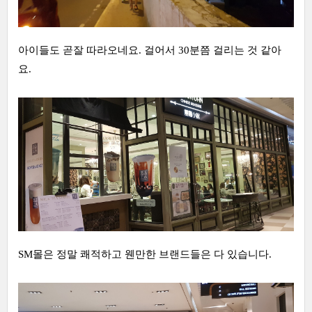
아이들도 곧잘 따라오네요. 걸어서 30분쯤 걸리는 것 같아
요.
SM몰은 정말 쾌적하고 웬만한 브랜드들은 다 있습니다.