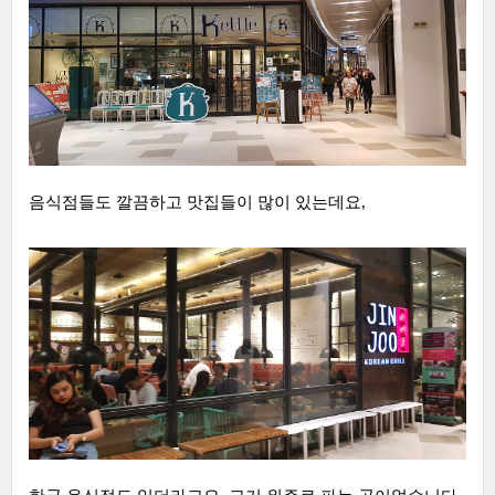
음식점들도 깔끔하고 맛집들이 많이 있는데요,