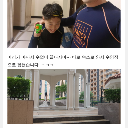
머리가 아파서 수업이 끝나자마자 바로 숙소로 와서 수영장
으로 향했습니다. ㅋㅋㅋ