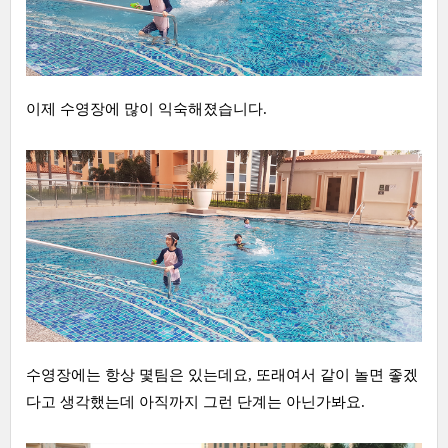
이제 수영장에 많이 익숙해졌습니다.
수영장에는 항상 몇팀은 있는데요, 또래여서 같이 놀면 좋겠
다고 생각했는데 아직까지 그런 단계는 아닌가봐요.