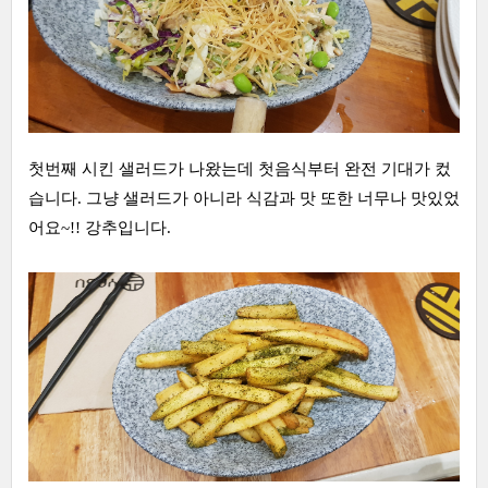
첫번째 시킨 샐러드가 나왔는데 첫음식부터 완전 기대가 컸
습니다. 그냥 샐러드가 아니라 식감과 맛 또한 너무나 맛있었
어요~!! 강추입니다.