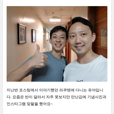
지난번 포스팅에서 이야기했던 라쿠텐에 다니는 유야입니
다. 요즘은 반이 달라서 자주 못보지만 만난김에 기념사진과
인스타그램 맞팔을 했어요~