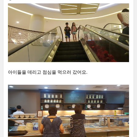
아이들을 데리고 점심을 먹으러 갔어요.