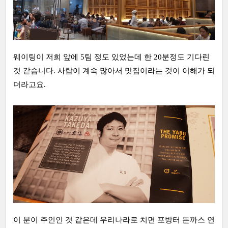
웨이팅이 저희 앞에 5팀 정도 있었는데 한 20분정도 기다린
것 같습니다. 사람이 계속 많아서 맛집이라는 것이 이해가 되
더라고요.
이 분이 주인인 것 같은데 우리나라로 치면 포방터 돈까스 연