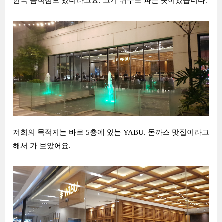
한국 음식점도 있더라고요. 고기 위주로 파는 곳이었습니다.
저희의 목적지는 바로 5층에 있는 YABU. 돈까스 맛집이라고
해서 가 보았어요.