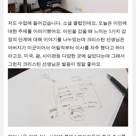
저도 수업에 들어갔습니다. 소셜 클럽인데요, 오늘은 이민에
대한 주제를 이야기했어요. 이민을 갔을 때 느끼는 5가지 감
정의 단계에 대해 이야기를 나누었는데 크리스틴 선생님은
아버지가 미군이어서 어릴적부터 이사를 자주 했다고 하더
라고요. 미국, 괌, 사이판등 다양한 곳에 살았다는데 그래서
그런지 크리스틴 선생님은 발음이 정말 좋아요.