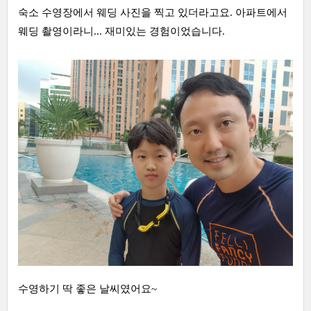
숙소 수영장에서 웨딩 사진을 찍고 있더라고요. 아파트에서
웨딩 촬영이라니... 재미있는 경험이었습니다.
수영하기 딱 좋은 날씨였어요~