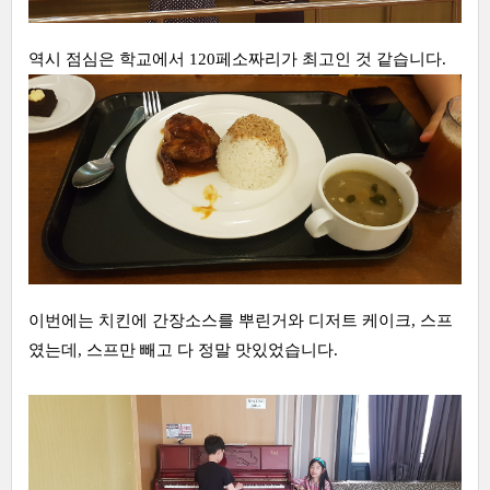
역시 점심은 학교에서 120페소짜리가 최고인 것 같습니다.
이번에는 치킨에 간장소스를 뿌린거와 디저트 케이크, 스프
였는데, 스프만 빼고 다 정말 맛있었습니다.