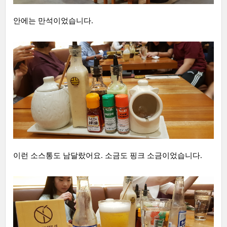
안에는 만석이었습니다.
이런 소스통도 남달랐어요. 소금도 핑크 소금이었습니다.