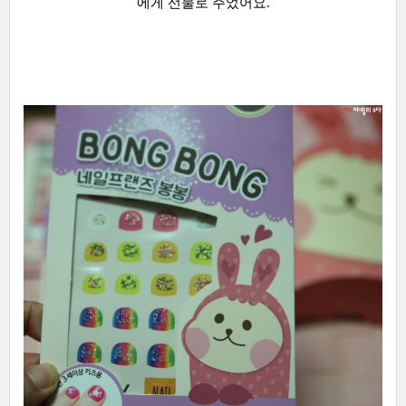
에게 선물로 주었어요.