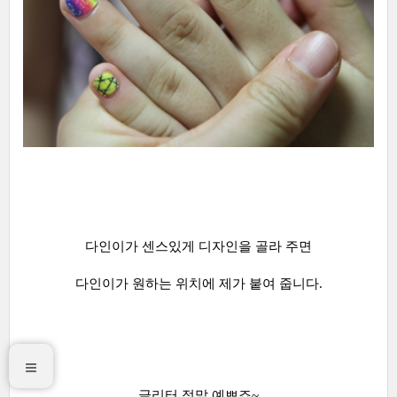
다인이가 센스있게 디자인을 골라 주면
다인이가 원하는 위치에 제가 붙여 줍니다.
글리터 정말 예쁘죠~