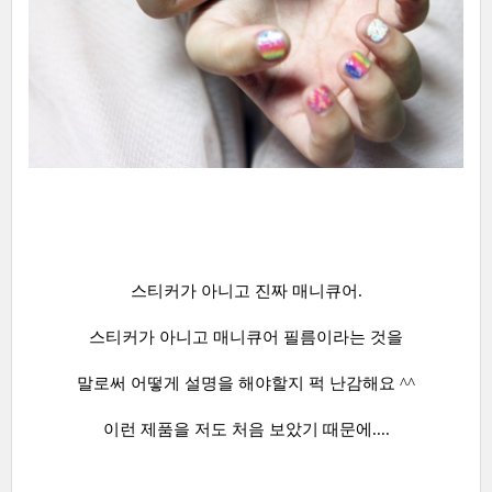
스티커가 아니고 진짜 매니큐어.
스티커가 아니고 매니큐어 필름이라는 것을
말로써 어떻게 설명을 해야할지 퍽 난감해요 ^^
이런 제품을 저도 처음 보았기 때문에....