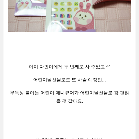
이미 다인이에게 두 번째로 사 주었고 ^^
어린이날선물로도 또 사줄 예정인,,,
무독성 붙이는 어린이 매니큐어가 어린이날선물로 참 괜찮
을 것 같아요.