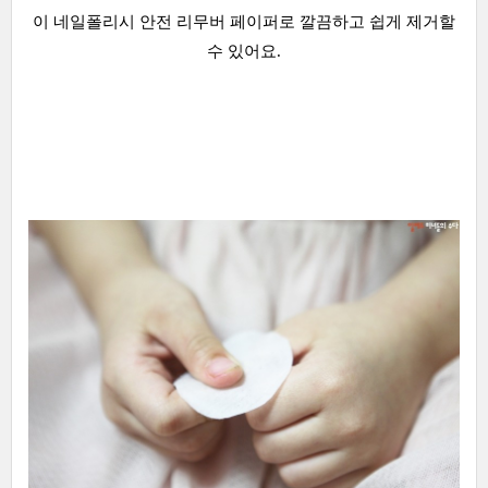
이 네일폴리시 안전 리무버 페이퍼로 깔끔하고 쉽게 제거할
수 있어요.