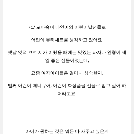
7살 꼬마숙녀 다인이의 어린이날선물로
어린이 뷰티세트를 생각하고 있어요.
옛날 옛적 ㅋㅋ 제가 어렸을 때에는 맛있는 과자나 인형이 제
일 좋은 선물이었는데,
요즘 여자아이들은 얼마나 성숙한지,
벌써 어린이 매니큐어, 어린이 화장품을 선물로 받고 싶어 하
더라고요.
아이가 원하는 것은 뭐든 다 사주고 싶은게