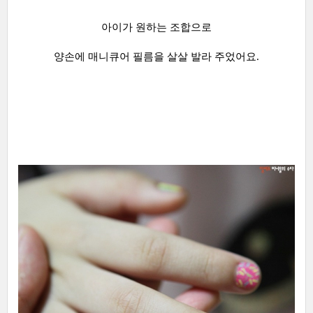
아이가 원하는 조합으로
양손에 매니큐어 필름을 살살 발라 주었어요.