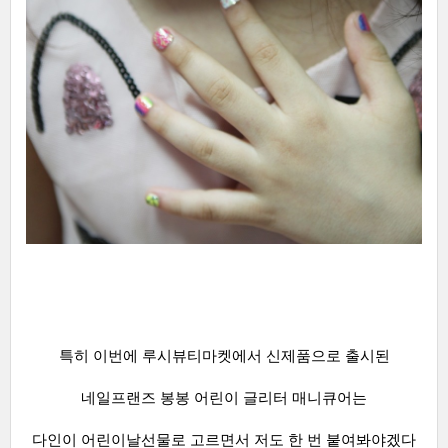
특히 이번에 루시뷰티마켓에서 신제품으로 출시된
네일프랜즈 봉봉 어린이 글리터 매니큐어는
다인이 어린이날선물로 고르면서 저도 한 번 붙여봐야겠다