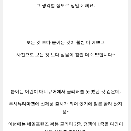
고 생각할 정도로 정말 예뻐요.
보는 것 보다 붙이는 것이 훨씬 더 예쁘고
사진으로 보는 것 보다 실물이 훨씬 더 예쁘답니다~
붙이는 어린이 매니큐어에서 글리터를 못 봤던 것 같은데,
루시뷰티마켓에 신제품 출시가 되어 있기에 얼른 골라 봤지
용~
이번에는 네일프랜즈 봉봉 글리터 2종, 땡땡이 1종을 다인이