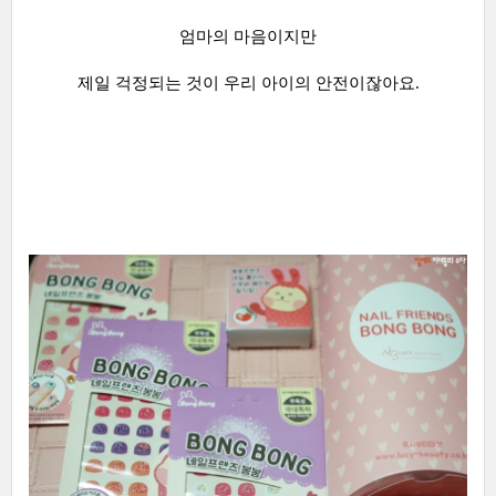
엄마의 마음이지만
제일 걱정되는 것이 우리 아이의 안전이잖아요.