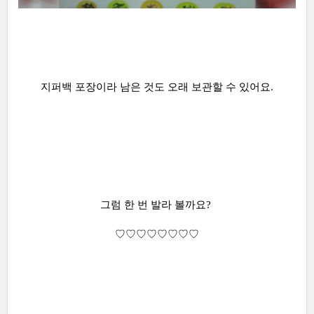
지퍼백 포장이라 남은 것도 오래 보관할 수 있어요.
그럼 한 번 발라 볼까요?
♡♡♡♡♡♡♡♡