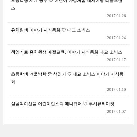
초등학생 세계 공부 ♡ 어린이 가상체험 세계여행 리틀프랜
즈
2017.01.26
유치원생 이야기 지식동화 ♡ 대교 소빅스
2017.01.24
책읽기로 유치원생 예절교육, 이야기 지식동화 대교 소빅스
2017.01.17
초등학생 겨울방학 중 책읽기 ♡ 대교 소빅스 이야기 지식동
화
2017.01.10
설날여아선물 어린이립스틱 매니큐어 ♡ 루시뷰티마켓
2017.01.07