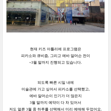
현재 키즈 아틀리에 프로그램은
피카소와 큐비즘, 그리고 에바 알머슨 전이
~3월 말까지 진행되고 있습니다.
되도록 빠른 시일 내에
미술관에 가고 싶어서 피카소를 선택했고,
에바 알머슨이 인기가 더 많은지
3월 말까지 예약이 다 차 있어서
저도 얼른 3월 중 하루를 선택해서 미리 예매해 두었어요.