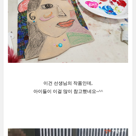
이건 선생님의 작품인데,
아이들이 이걸 많이 참고했네요~^^