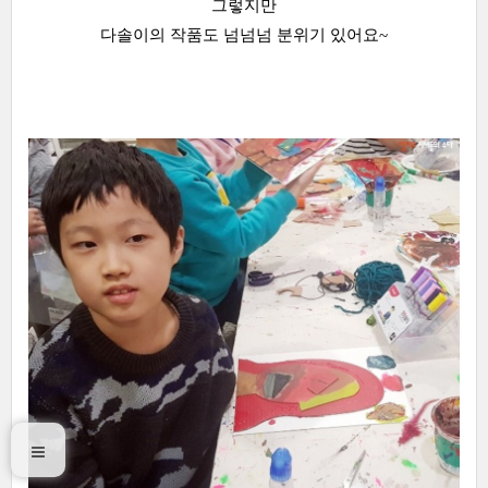
그렇지만
다솔이의 작품도 넘넘넘 분위기 있어요~