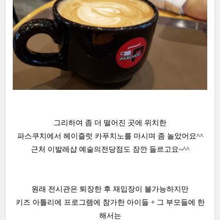
그리하여 좀 더 떨어진 곳에 위치한
파스쿠치에서 헤이즐럿 카푸치노를 마시며 좀 놀았어요^^
근처 이발레샵 예술의전당점도 잠깐 들르고요~^^
원래 전시관은 퇴장한 후 재입장이 불가능하지만
키즈 아틀리에 프로그램에 참가한 아이들 + 그 부모들에 한
해서는