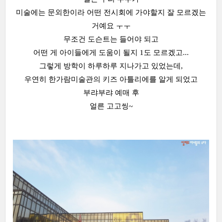
미술에는 문외한이라 어떤 전시회에 가야할지 잘 모르겠는
거예요 ㅜㅜ
무조건 도슨트는 들어야 되고
어떤 게 아이들에게 도움이 될지 1도 모르겠고...
그렇게 방학이 하루하루 지나가고 있었는데,
우연히 한가람미술관의 키즈 아틀리에를 알게 되었고
부랴부랴 예매 후
얼른 고고씽~