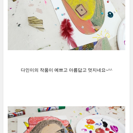
다인이의 작품이 예쁘고 아름답고 멋지네요~^^