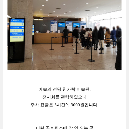
예술의 전당 한가람 미술관.
전시회를 관람하였으니
주차 요금은 3시간에 3000원입니다.
이런 곳 = 평소에 잘 안 오는 곳