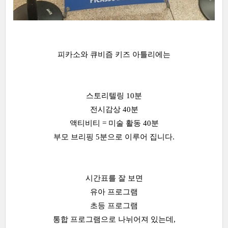
피카소와 큐비즘 키즈 아틀리에는
스토리텔링 10분
전시감상 40분
액티비티 = 미술 활동 40분
부모 브리핑 5분으로 이루어 집니다.
시간표를 잘 보면
유아 프로그램
초등 프로그램
통합 프로그램으로 나뉘어져 있는데,