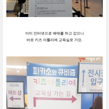
이미 인터넷으로 예매를 하고 갔으니
바로 키즈 아틀리에 교육실로 가요.