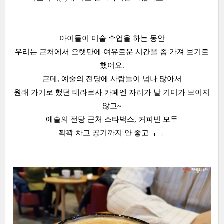
아이들이 미술 수업을 하는 동안
우리는 근처에서 오랫만에 여유로운 시간을 좀 가져 보기로
했어요.
근데, 예술의 전당에 사람들이 넘나 많아서
원래 가기로 했던 테라로사 카페엔 자리가 날 기미가 보이지
않고~
예술의 전당 근처 스타벅스, 커피빈 모두
꽉꽉 차고 공기까지 안 좋고 ㅜㅜ