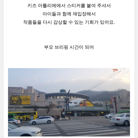
키즈 아틀리에에서 스티커를 붙여 주셔서
아이들과 함께 재입장해서
작품들을 다시 감상할 수 있는 기회가 있어요.
부모 브리핑 시간이 되어