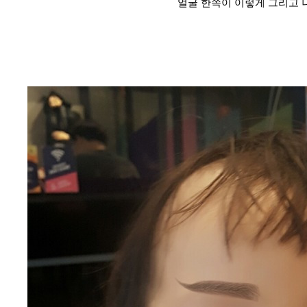
얼굴 한쪽이 이렇게 그리고 