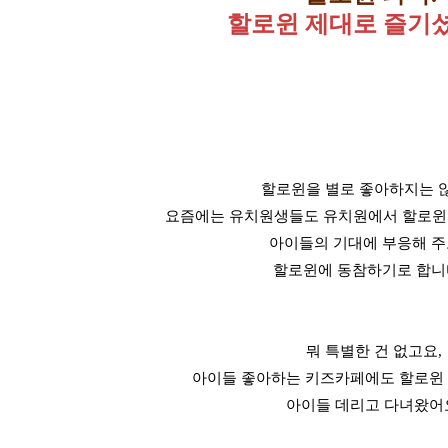
할로윈 제대로 즐기
할로윈을 별로 좋아하지는 
요즘에는 유치원생들도 유치원에서 할로윈
아이들의 기대에 부응해 주
할로윈에 동참하기로 합니
뭐 특별한 건 없고요,
아이들 좋아하는 키즈카페에도 할로윈
아이들 데리고 다녀왔어