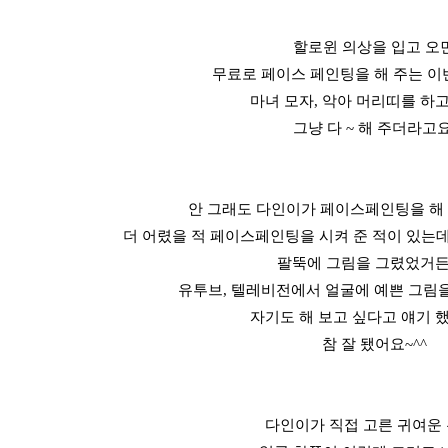
할로윈 의상을 입고 오
무료로 페이스 페인팅을 해 주는 
마녀 모자, 악아 머리띠를 하
그냥 다 ~ 해 주더라고요
안 그래도 다인이가 페이스페인팅을 해
더 어렸을 적 페이스페인팅을 시켜 준 적이 있는데
팔뚝에 그림을 그렸었거든
유투브, 텔레비전에서 얼굴에 예쁜 그림을
자기도 해 보고 싶다고 얘기 
참 잘 됐어요~^^
다인이가 직접 고른 귀여운 