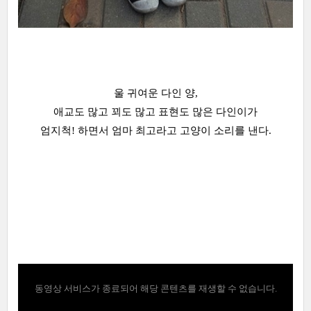
울 귀여운 다인 양,
애교도 많고 꾀도 많고 표현도 많은 다인이가
엄지척! 하면서 엄마 최고라고 고양이 소리를 낸다.
동영상 서비스가 종료되어 해당 콘텐츠를 재생할 수 없습니다.