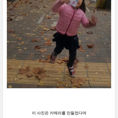
이 사진은 카메라를 만들었다며