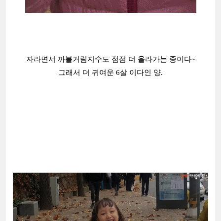
자라면서 까불거림지수도 점점 더 올라가는 중이다~
그래서 더 귀여운 6살 이다인 양.