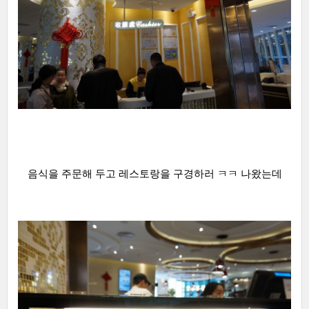
음식을 주문해 두고 레스토랑을 구경하러 ㅋㅋ 나왔는데