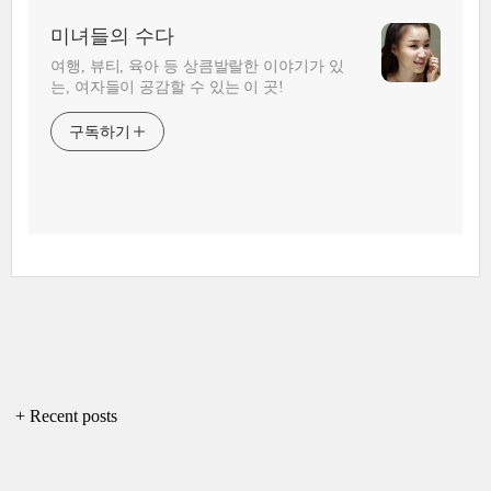
미녀들의 수다
여행, 뷰티, 육아 등 상큼발랄한 이야기가 있
는, 여자들이 공감할 수 있는 이 곳!
구독하기
+ Recent posts