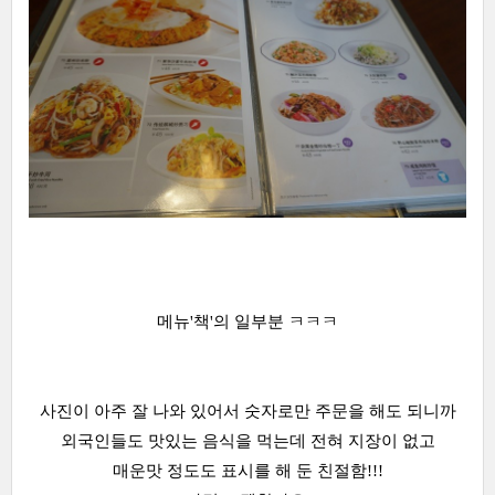
메뉴'책'의 일부분 ㅋㅋㅋ
사진이 아주 잘 나와 있어서 숫자로만 주문을 해도 되니까
외국인들도 맛있는 음식을 먹는데 전혀 지장이 없고
매운맛 정도도 표시를 해 둔 친절함!!!