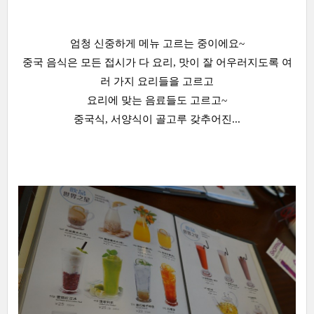
엄청 신중하게 메뉴 고르는 중이에요~
중국 음식은 모든 접시가 다 요리, 맛이 잘 어우러지도록 여
러 가지 요리들을 고르고
요리에 맞는 음료들도 고르고~
중국식, 서양식이 골고루 갖추어진...