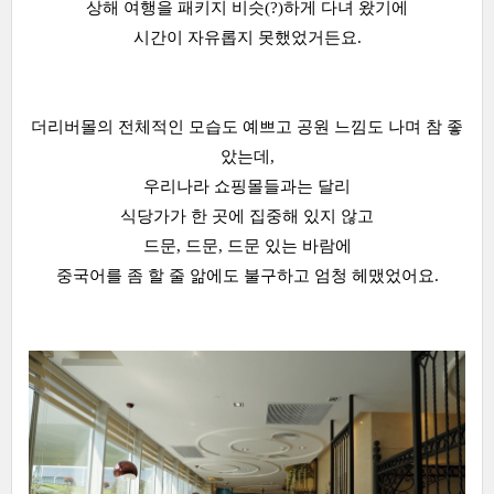
상해 여행을 패키지 비슷(?)하게 다녀 왔기에
시간이 자유롭지 못했었거든요.
더리버몰의 전체적인 모습도 예쁘고 공원 느낌도 나며 참 좋
았는데,
우리나라 쇼핑몰들과는 달리
식당가가 한 곳에 집중해 있지 않고
드문, 드문, 드문 있는 바람에
중국어를 좀 할 줄 앎에도 불구하고 엄청 헤맸었어요.