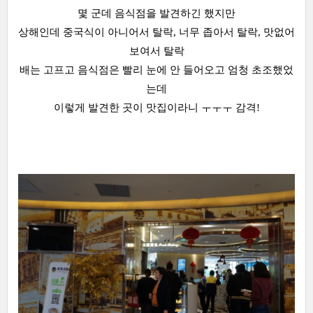
몇 군데 음식점을 발견하긴 했지만
상해인데 중국식이 아니어서 탈락, 너무 좁아서 탈락, 맛없어
보여서 탈락
배는 고프고 음식점은 빨리 눈에 안 들어오고 엄청 초조했었
는데
이렇게 발견한 곳이 맛집이라니 ㅜㅜㅜ 감격!