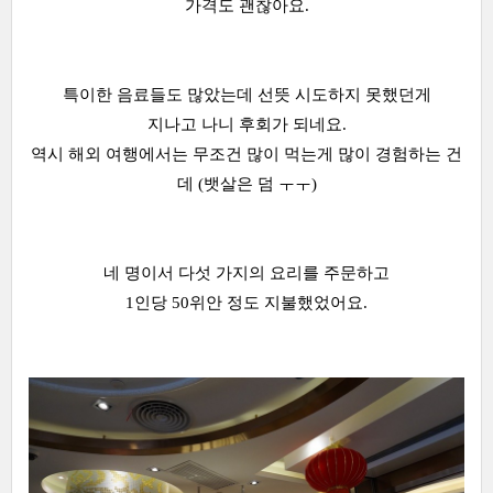
가격도 괜찮아요.
특이한 음료들도 많았는데 선뜻 시도하지 못했던게
지나고 나니 후회가 되네요.
역시 해외 여행에서는 무조건 많이 먹는게 많이 경험하는 건
데 (뱃살은 덤 ㅜㅜ)
네 명이서 다섯 가지의 요리를 주문하고
1인당 50위안 정도 지불했었어요.