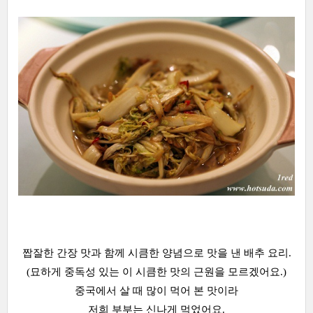
짭잘한 간장 맛과 함께 시큼한 양념으로 맛을 낸 배추 요리.
(묘하게 중독성 있는 이 시큼한 맛의 근원을 모르겠어요.)
중국에서 살 때 많이 먹어 본 맛이라
저희 부부는 신나게 먹었어요.