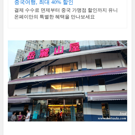
중국여행, 최대 40% 할인
결제 수수료 면제부터 중국 가맹점 할인까지 유니
온페이만의 특별한 혜택을 만나보세요