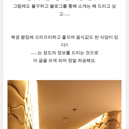
그럼에도 불구하고 블로그를 통해 소개는 해 드리고 싶
고......
북경 왕징에 으리으리하고 좋으며 음식값도 싼 식당이 있
다!!
......는 정도의 정보를 드리는 것으로
이 글을 쓰게 되어 정말 죄송해요.