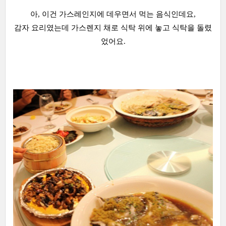
아, 이건 가스레인지에 데우면서 먹는 음식인데요,
감자 요리였는데 가스렌지 채로 식탁 위에 놓고 식탁을 돌렸
었어요.