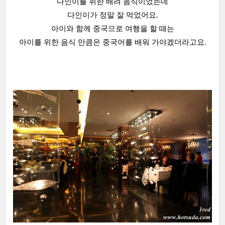
다인이를 위한 배려 음식이었는데
다인이가 정말 잘 먹었어요.
아이와 함께 중국으로 여행을 할 때는
아이를 위한 음식 만큼은 중국어를 배워 가야겠더라고요.