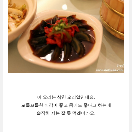
이 요리는 삭힌 오리알인데요,
꼬들꼬들한 식감이 좋고 몸에도 좋다고 하는데
솔직히 저는 잘 못 먹겠더라요.