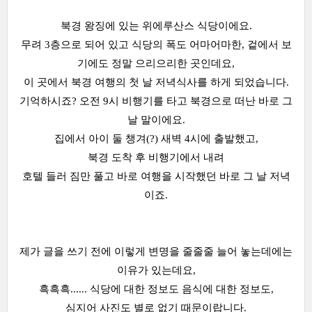
북경 왕징에 있는 위에루산스 식당이에요.
무려 3층으로 되어 있고 식당의 폭도 어마어마한, 겉에서 보
기에도 정말 으리으리한 곳인데요,
이 곳에서 북경 여행의 첫 날 저녁식사를 하게 되었습니다.
기억하시죠? 오전 9시 비행기를 타고 북경으로 떠난 바로 그
날 말이에요.
집에서 아이 둘 챙겨(?) 새벽 4시에 출발했고,
북경 도착 후 비행기에서 내려
호텔 들러 짐만 풀고 바로 여행을 시작했던 바로 그 날 저녁
이죠.
제가 글을 쓰기 전에 이렇게 변명을 줄줄줄 늘어 놓는데에는
이유가 있는데요,
흑흑흑...... 식당에 대한 정보도 음식에 대한 정보도,
심지어 사진도 별로 없기 때문이랍니다.