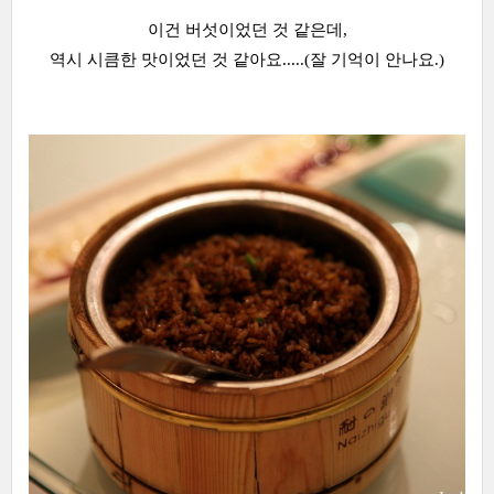
이건 버섯이었던 것 같은데,
역시 시큼한 맛이었던 것 같아요.....(잘 기억이 안나요.)