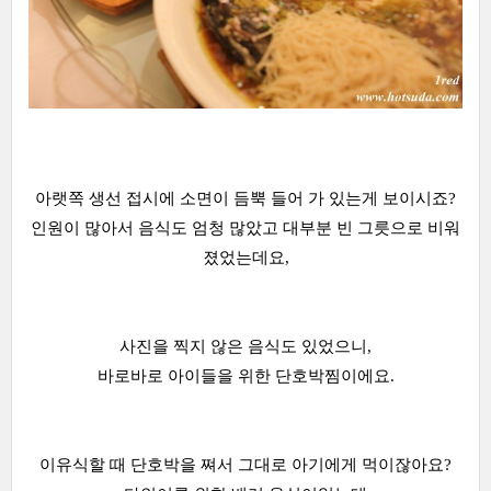
아랫쪽 생선 접시에 소면이 듬뿍 들어 가 있는게 보이시죠?
인원이 많아서 음식도 엄청 많았고 대부분 빈 그릇으로 비워
졌었는데요,
사진을 찍지 않은 음식도 있었으니,
바로바로 아이들을 위한 단호박찜이에요.
이유식할 때 단호박을 쪄서 그대로 아기에게 먹이잖아요?