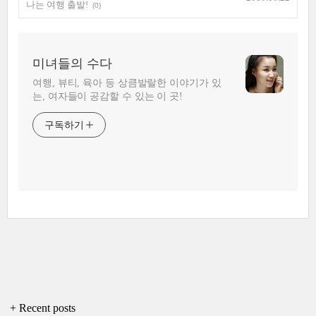
나는 여행 출발!
(0)
미녀들의 수다
여행, 뷰티, 육아 등 상큼발랄한 이야기가 있
는, 여자들이 공감할 수 있는 이 곳!
구독하기
+ Recent posts