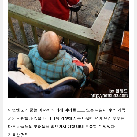
이번엔 고기 굽는 아저씨의 어깨 너머를 보고 있는 다솔이. 우리 가족
외의 사람들과 있을 때 더더욱 의젓해 지는 다솔이 덕에 우리 부부는
다른 사람들의 부러움을 받으면서 여행 내내 으쓱할 수 있었다.
기특한 것!!!