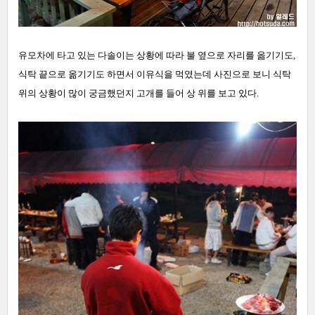
유모차에 타고 있는 다솔이는 상황에 따라 불 옆으로 자리를 옮기기도,
식탁 끝으로 옮기기도 하면서 이유식을 먹였는데 사진으로 보니 식탁
위의 상황이 많이 궁금했던지 고개를 들어 상 위를 보고 있다.