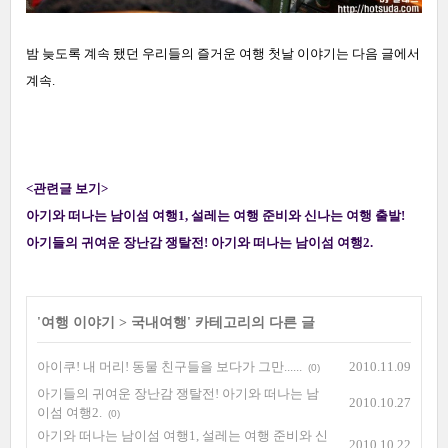
밤 늦도록 계속 됐던 우리들의 즐거운 여행 첫날 이야기는 다음 글에서
계속.
<관련글 보기>
아기와 떠나는 남이섬 여행1, 설레는 여행 준비와 신나는 여행 출발!
아기들의 귀여운 장난감 쟁탈전! 아기와 떠나는 남이섬 여행2.
'
여행 이야기
>
국내여행
' 카테고리의 다른 글
아이쿠! 내 머리! 동물 친구들을 보다가 그만......
2010.11.09
(0)
아기들의 귀여운 장난감 쟁탈전! 아기와 떠나는 남
2010.10.27
이섬 여행2.
(0)
아기와 떠나는 남이섬 여행1, 설레는 여행 준비와 신
2010.10.22