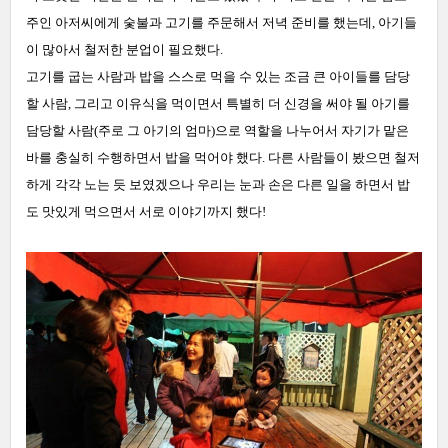
주인 아저씨에게 숯불과 고기를 주문해서 저녁 준비를 했는데, 아기들
이 많아서 철저한 분업이 필요했다.
고기를 굽는 사람과 밥을 스스로 먹을 수 있는 조금 큰 아이들를 담당
할 사람, 그리고 이유식을 먹이면서 특별히 더 신경을 써야 될 아기를
담당할 사람(주로 그 아기의 엄마)으로 역할을 나누어서 자기가 맡은
바를 충실히 수행하면서 밥을 먹어야 했다. 다른 사람들이 봤으면 철저
하게 각각 노는 듯 보였겠으나 우리는 눈과 손은 다른 일을 하면서 밥
도 맛있게 먹으면서 서로 이야기까지 했다!