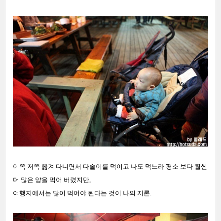
이쪽 저쪽 옮겨 다니면서 다솔이를 먹이고 나도 먹느라 평소 보다 훨씬
더 많은 양을 먹어 버렸지만,
여행지에서는 많이 먹어야 된다는 것이 나의 지론.