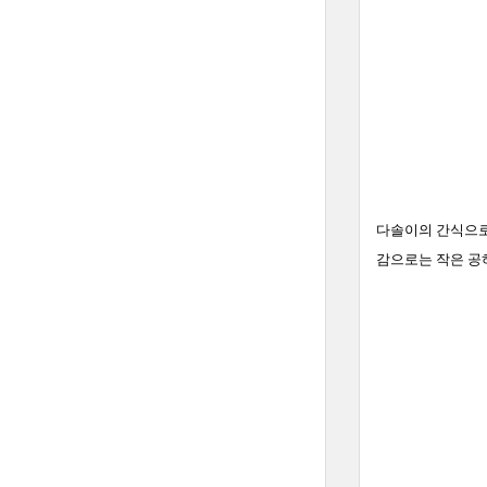
다솔이의 간식으로는
감으로는 작은 공