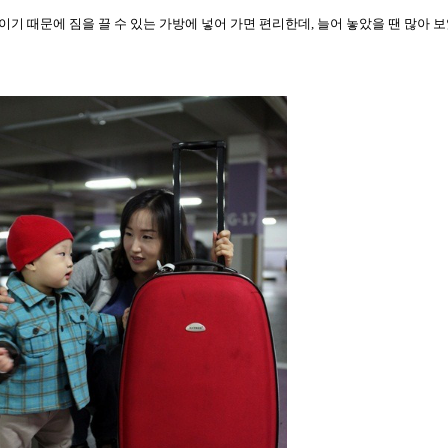
이기 때문에 짐을 끌 수 있는 가방에 넣어 가면 편리한데, 늘어 놓았을 땐 많아 