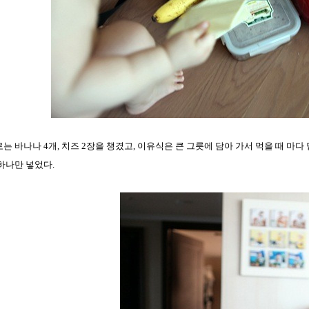
 바나나 4개, 치즈 2장을 챙겼고, 이유식은 큰 그릇에 담아 가서 먹을 때 마다
하나만 넣었다.