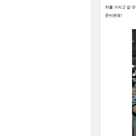
차를 가지고 갈 것
준비완료!