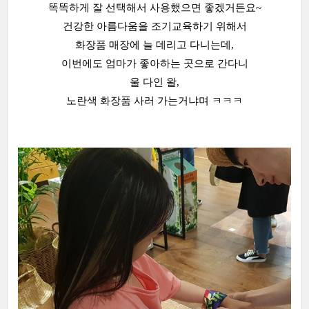
똑똑하게 잘 선택해서 사용했으면 좋겠거든요~
건강한 아름다움을 조기교육하기 위해서
화장품 매장에 늘 데리고 다니는데,
이번에도 엄마가 좋아하는 곳으로 간다니
울 다인 왈,
노란색 화장품 사러 가는거냐며 ㅋㅋㅋ