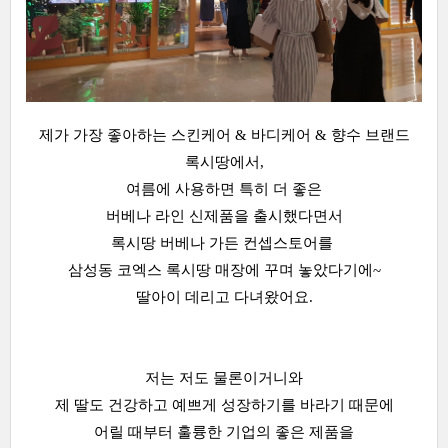
제가 가장 좋아하는 스킨케어 & 바디케어 & 향수 브랜드
록시땅에서,
여름에 사용하면 특히 더 좋은
버베나 라인 신제품을 출시했다면서
록시땅 버베나 가든 컨셉스토어를
삼성동 코엑스 록시땅 매장에 꾸며 놓았다기에~
딸아이 데리고 다녀왔어요.
저는 저도 물론이거니와
제 딸도 건강하고 예쁘게 성장하기를 바라기 때문에
어릴 때부터 훌륭한 기업의 좋은 제품을