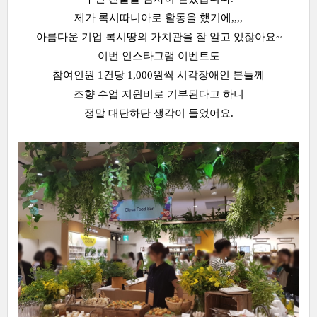
제가 록시따니아로 활동을 했기에,,,,
아름다운 기업 록시땅의 가치관을 잘 알고 있잖아요~
이번 인스타그램 이벤트도
참여인원 1건당 1,000원씩 시각장애인 분들께
조향 수업 지원비로 기부된다고 하니
정말 대단하단 생각이 들었어요.