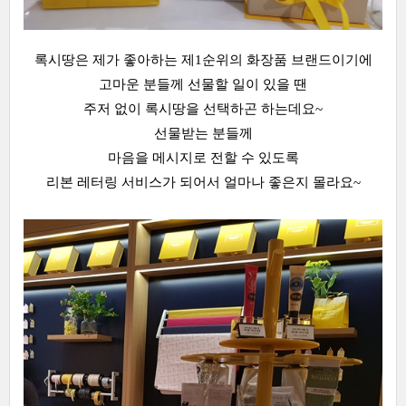
록시땅은 제가 좋아하는 제1순위의 화장품 브랜드이기에
고마운 분들께 선물할 일이 있을 땐
주저 없이 록시땅을 선택하곤 하는데요~
선물받는 분들께
마음을 메시지로 전할 수 있도록
리본 레터링 서비스가 되어서 얼마나 좋은지 몰라요~