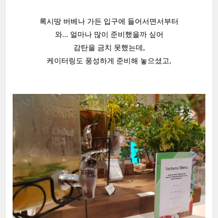
록시땅 버베나 가든 입구에 들어서면서부터
와... 얼마나 많이 준비했을까 싶어
감탄을 금치 못했는데,
케이터링도 풍성하게 준비해 놓으셨고,