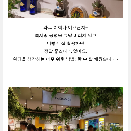
와.... 어찌나 이쁘던지~
록시땅 공병을 그냥 버리지 말고
이렇게 잘 활용하면
정말 좋겠다 싶었어요.
환경을 생각하는 아주 쉬운 방법! 한 수 잘 배웠습니다~