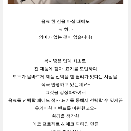
음료 한 잔을 마실 때에도
뭐 하나
의미가 없는 것이 없습니다!
록시땅은 업계 최초로
전 제품에 점자 표기를 도입하여
모두가 올바르게 제품 선택을 할 권리가 있다는 사실을
적극 반영하고 있는데요~
그것을 상징화하여서
음료를 선택할 때에도 점자 표기를 통해서 선택할 수 있게끔
유의미한 이벤트를 마련했고요~
환경을 생각한
에코 프로젝트 & 에코 파티인 만큼