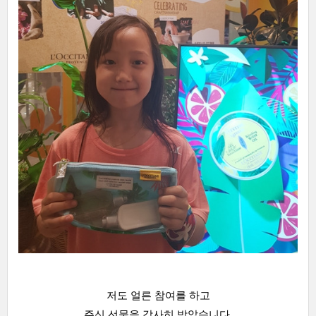
저도 얼른 참여를 하고
주신 선물을 감사히 받았습니다.