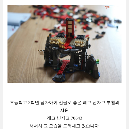
초등학교 3학년 남자아이 선물로 좋은 레고 닌자고 부활의
사원
레고 닌자고 70643
서서히 그 모습을 드러내고 있습니다.