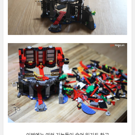
이번에는 여러 기능들이 숨어 있기도 하고