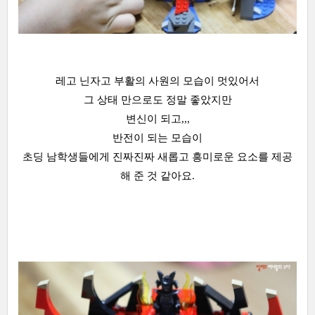
레고 닌자고 부활의 사원의 모습이 멋있어서
그 상태 만으로도 정말 좋았지만
변신이 되고,,,
반전이 되는 모습이
초딩 남학생들에게 진짜진짜 새롭고 흥미로운 요소를 제공
해 준 것 같아요.