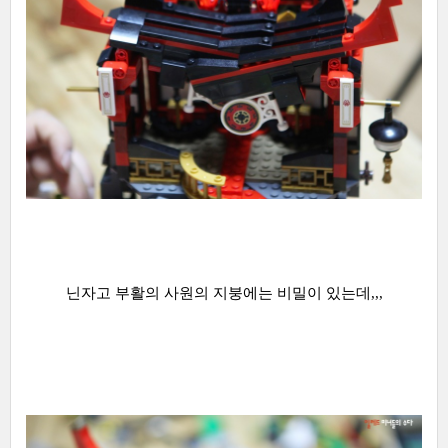
닌자고 부활의 사원의 지붕에는 비밀이 있는데,,,