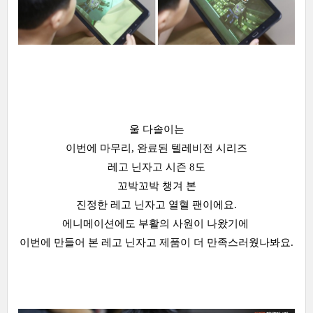
울 다솔이는
이번에 마무리, 완료된 텔레비전 시리즈
레고 닌자고 시즌 8도
꼬박꼬박 챙겨 본
진정한 레고 닌자고 열혈 팬이에요.
에니메이션에도 부활의 사원이 나왔기에
이번에 만들어 본 레고 닌자고 제품이 더 만족스러웠나봐요.