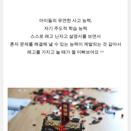
아이들의 유연한 사고 능력,
자기 주도적 학습 능력
스스로 레고 닌자고 설명서를 보면서
혼자 문제를 해결해 낼 수 있는 능력이 계발되는 것 같아서
레고를 가지고 놀 때가 젤 이뻐보여요 ^^