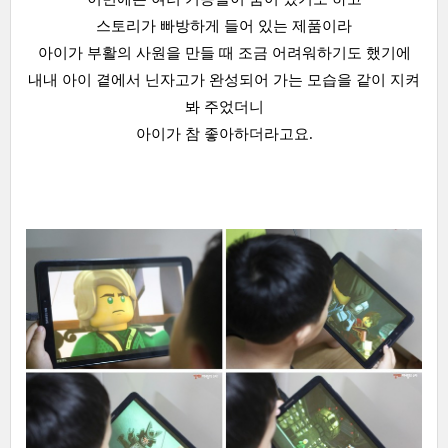
스토리가 빠방하게 들어 있는 제품이라
아이가 부활의 사원을 만들 때 조금 어려워하기도 했기에
내내 아이 곁에서 닌자고가 완성되어 가는 모습을 같이 지켜
봐 주었더니
아이가 참 좋아하더라고요.