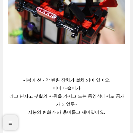
지붕에 선 - 악 변환 장치가 설치 되어 있어요.
이미 다솔이가
레고 닌자고 부활의 사원을 가지고 노는 동영상에서도 공개
가 되었듯~
지붕의 변화가 꽤 흥미롭고 재미있어요.