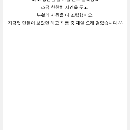
조금 천천히 시간을 두고
부활의 사원을 다 조립했어요.
지금껏 만들어 보았던 레고 제품 중 제일 오래 걸렸습니다 ^^