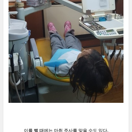
이를 뺄 때에는 마취 주사를 맞을 수도 있다.