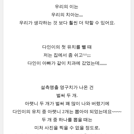
우리의 이는
우리의 치아는,,,
우리가 생각하는 것 보다 훨씬 더 약할 수 있어요.
다인이의 첫 유치를 뺄 때
저는 집에서 좀 쉬고^^;;;
다인이 아빠가 같이 치과에 갔었는데,,,,,,
설측맹출 영구치가 나온 건
벌써 두 개.
아랫니 두 개가 벌써 꽤 많이 나와 버렸기에
다인이의 유치 중 아랫니 2개는 뽑아야 되었는데요~~~~
두 개 중 하나를 뽑을 때는
미처 사진을 찍을 수 없을 정도로,