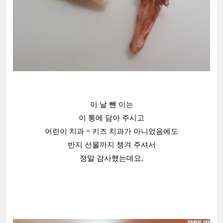
이 날 뺀 이는
이 통에 담아 주시고
어린이 치과 = 키즈 치과가 아니었음에도
반지 선물까지 챙겨 주셔서
정말 감사했는데요,