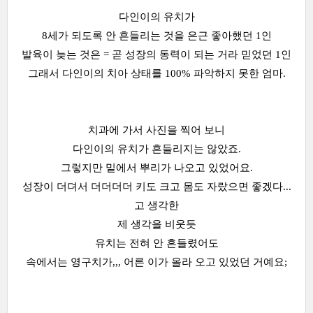
다인이의 유치가
8세가 되도록 안 흔들리는 것을 은근 좋아했던 1인
발육이 늦는 것은 = 곧 성장의 동력이 되는 거라 믿었던 1인
그래서 다인이의 치아 상태를 100% 파악하지 못한 엄마.
치과에 가서 사진을 찍어 보니
다인이의 유치가 흔들리지는 않았죠.
그렇지만 밑에서 뿌리가 나오고 있었어요.
성장이 더뎌서 더더더더 키도 크고 몸도 자랐으면 좋겠다...
고 생각한
제 생각을 비웃듯
유치는 전혀 안 흔들렸어도
속에서는 영구치가,,, 어른 이가 올라 오고 있었던 거예요;