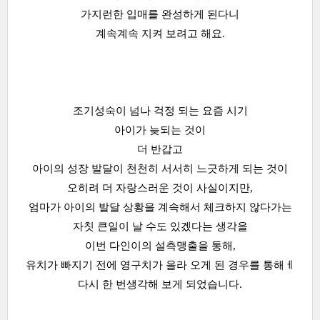
가지런한 입매를 완성하게 된다니
계속계속 지켜 보려고 해요.
조기성숙이 넘나 걱정 되는 요즘 시기
아이가 늦되는 것이
더 반갑고
아이의 성장 발달이 천천히 서서히 느긋하게 되는 것이
오히려 더 자랑스러운 것이 사실이지만,
엄마가 아이의 발달 상황을 계속해서 체크하지 않다가는
자칫 큰일이 날 수도 있겠다는 생각을
이번 다인이의 설측맹출을 통해,
유치가 빠지기 전에 영구치가 올라 오게 된 경우를 통해ㅔ
다시 한 번생각해 보게 되었습니다.