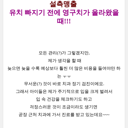
설측맹출
유치 빠지기 전에 영구치가 올라왔을
때!!!
모든 관리(?)가 그렇겠지만,
제가 생각을 할 때
늦으면 늦을 수록 예상보다 훨씬 더 많은 비용을 들여야만 하
는 ㅜㅜ
무서운(?) 것이 바로 치과 정기 검진이에요.
그래서 아이들은 제가 주기적으로 입을 크게 벌려서
입 속 건강을 체크하기도 하고
걱정스러운 것이 조금이라도 생기면
곧장 근처 치과에 가서 진료를 받고 있는데요~~~