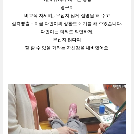
영구치
비교적 자세히,, 무섭지 않게 설명을 해 주고
설측맹출 = 지금 다인이의 상황도 얘기를 해 주었습니다.
다인이는 의외로 의연하게,
무섭지 않다며
잘 할 수 있을 거라는 자신감을 내비췄어요.