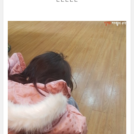
ㄷㄷㄷㄷㄷ