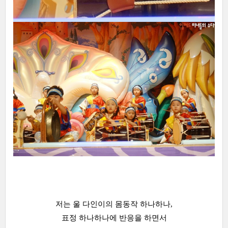
저는 울 다인이의 몸동작 하나하나,
표정 하나하나에 반응을 하면서