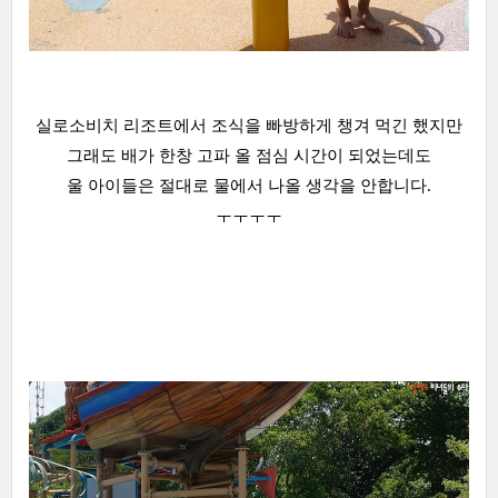
실로소비치 리조트에서 조식을 빠방하게 챙겨 먹긴 했지만
그래도 배가 한창 고파 올 점심 시간이 되었는데도
울 아이들은 절대로 물에서 나올 생각을 안합니다.
ㅜㅜㅜㅜ