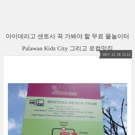
아이데리고 센토사 꼭 가봐야 할 무료 물놀이터
Palawan Kidz City 그리고 로컬맛집
2017. 12. 28. 21:12