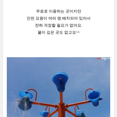
무료로 이용하는 곳이지만
안전 요원이 여러 명 배치되어 있어서
전혀 걱정할 필요가 없어요.
물이 깊은 곳도 없고요^^