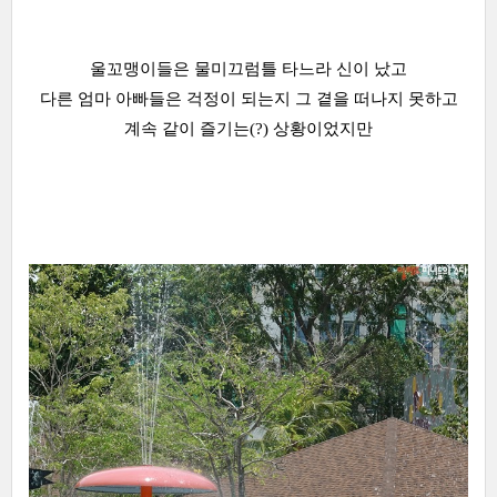
울꼬맹이들은 물미끄럼틀 타느라 신이 났고
다른 엄마 아빠들은 걱정이 되는지 그 곁을 떠나지 못하고
계속 같이 즐기는(?) 상황이었지만