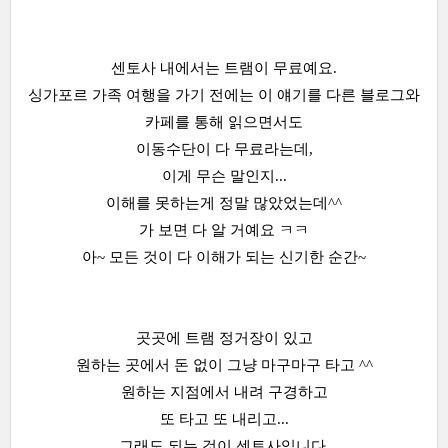
센토사 내에서는 트램이 무료예요.
싱가포르 가족 여행을 가기 전에는 이 얘기를 다른 블로그와
카페를 통해 읽으면서도
이동수단이 다 무료라는데,
이게 무슨 말인지...
이해를 못하는게 정말 많았었는데^^
가 보면 다 알 거예요 ㅋㅋ
아~ 모든 것이 다 이해가 되는 신기한 순간~
곳곳에 트램 정거장이 있고
원하는 곳에서 돈 없이 그냥 마구마구 타고 ^^
원하는 지점에서 내려 구경하고
또 타고 또 내리고...
그래도 되는 것이 센토사입니다.