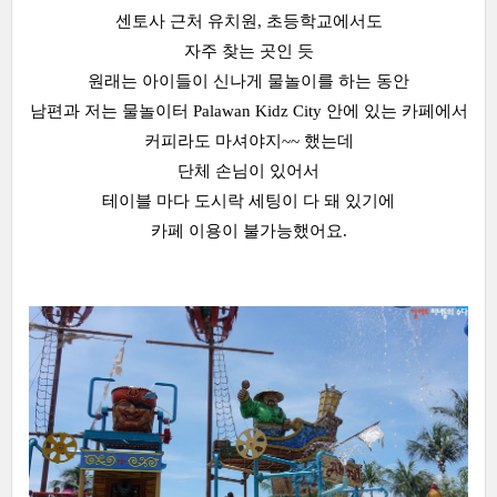
센토사 근처 유치원, 초등학교에서도
자주 찾는 곳인 듯
원래는 아이들이 신나게 물놀이를 하는 동안
남편과 저는 물놀이터 Palawan Kidz City 안에 있는 카페에서
커피라도 마셔야지~~ 했는데
단체 손님이 있어서
테이블 마다 도시락 세팅이 다 돼 있기에
카페 이용이 불가능했어요.