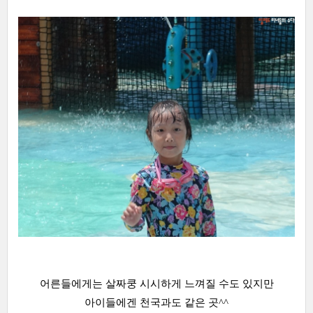
어른들에게는 살짜쿵 시시하게 느껴질 수도 있지만
아이들에겐 천국과도 같은 곳^^