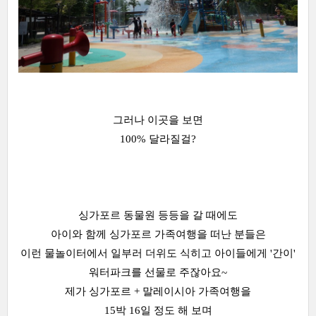
그러나 이곳을 보면
100% 달라질걸?
싱가포르 동물원 등등을 갈 때에도
아이와 함께 싱가포르 가족여행을 떠난 분들은
이런 물놀이터에서 일부러 더위도 식히고 아이들에게 '간이'
워터파크를 선물로 주잖아요~
제가 싱가포르 + 말레이시아 가족여행을
15박 16일 정도 해 보며