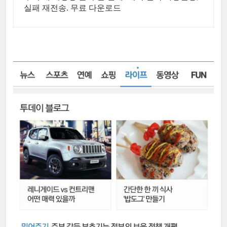
실패 재전송. 무료 다운로드