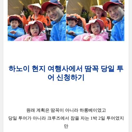
하노이 현지 여행사에서 땀꼭 당일 투
어 신청하기
원래 계획은 땀꼭이 아니라 하롱베이였고
당일 투어가 아니라 크루즈에서 잠을 자는 1박 2일 투어였지
만