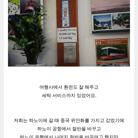
여행사에서 환전도 잘 해주고
세탁 서비스까지 있었어요.
저희는 하노이에 갈 때 중국 위안화를 가지고 갔었기에
하노이 공항에서 절반을 바꾸고
하노이 은행에서 나머지 절반을 바꾸려고 했지만