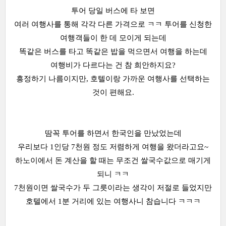
투어 당일 버스에 타 보면
여러 여행사를 통해 각각 다른 가격으로 ㅋㅋ 투어를 신청한
여행객들이 한 데 모이게 되는데
똑같은 버스를 타고 똑같은 밥을 먹으면서 여행을 하는데
여행비가 다르다는 건 참 희안하지요?
흥정하기 나름이지만, 호텔이랑 가까운 여행사를 선택하는
것이 편해요.
땀꼭 투어를 하면서 한국인을 만났었는데
우리보다 1인당 7천원 정도 저렴하게 여행을 왔더라고요~
하노이에서 돈 계산을 할 때는 무조건 쌀국수값으로 매기게
되니 ㅋㅋ
7천원이면 쌀국수가 두 그릇이라는 생각이 저절로 들었지만
호텔에서 1분 거리에 있는 여행사니 참습니다 ㅋㅋㅋ