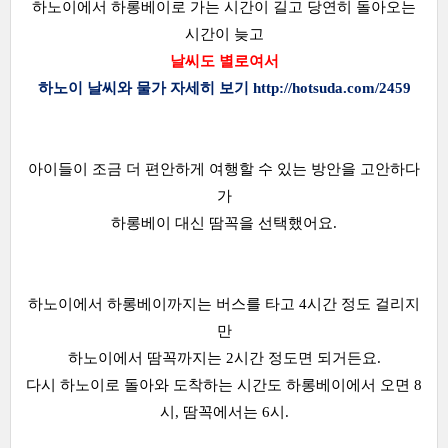
하노이에서 하롱베이로 가는 시간이 길고 당연히 돌아오는
시간이 늦고
날씨도 별로여서
하노이 날씨와 물가 자세히 보기
http://hotsuda.com/2459
아이들이 조금 더 편안하게 여행할 수 있는 방안을 고안하다
가
하롱베이 대신 땀꼭을 선택했어요.
하노이에서 하롱베이까지는 버스를 타고 4시간 정도 걸리지
만
하노이에서 땀꼭까지는 2시간 정도면 되거든요.
다시 하노이로 돌아와 도착하는 시간도 하롱베이에서 오면 8
시, 땀꼭에서는 6시.