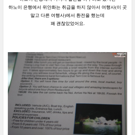
하노이 은행에서 위안화는 취급을 하지 않아서 여행사(이 곳
말고 다른 여행사)에서 환전을 했는데
꽤 괜찮았었어요.