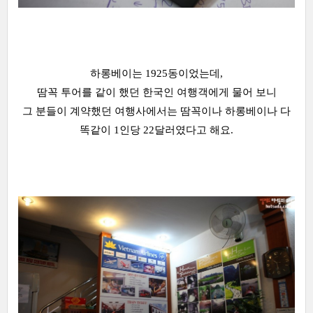
하롱베이는 1925동이었는데,
땀꼭 투어를 같이 했던 한국인 여행객에게 물어 보니
그 분들이 계약했던 여행사에서는 땀꼭이나 하롱베이나 다
똑같이 1인당 22달러였다고 해요.