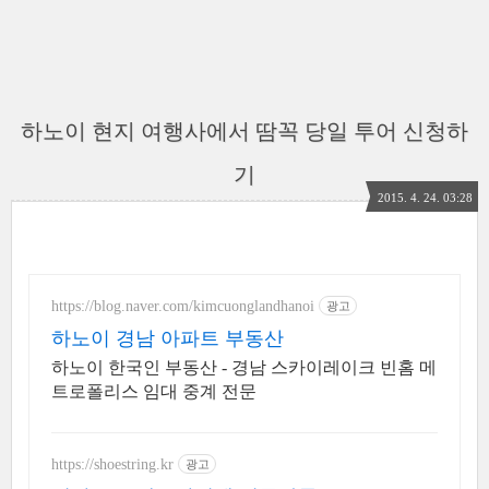
하노이 현지 여행사에서 땀꼭 당일 투어 신청하
기
2015. 4. 24. 03:28
https://blog.naver.com/kimcuonglandhanoi
광고
하노이 경남 아파트 부동산
하노이 한국인 부동산 - 경남 스카이레이크 빈홈 메
트로폴리스 임대 중계 전문
https://shoestring.kr
광고