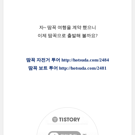
자~ 땀꼭 여행을 계약 했으니
이제 땀꼭으로 출발해 볼까요?
땀꼭 자전거 투어
http://hotsuda.com/2484
땀꼭 보트 투어
http://hotsuda.com/2481