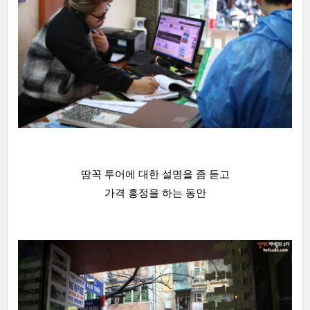
땀꼭 투어에 대한 설명을 좀 듣고
가격 흥정을 하는 동안