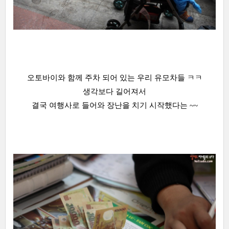
오토바이와 함께 주차 되어 있는 우리 유모차들 ㅋㅋ
생각보다 길어져서
결국 여행사로 들어와 장난을 치기 시작했다는 ~~