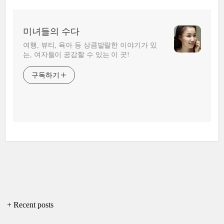
미녀들의 수다
여행, 뷰티, 육아 등 상큼발랄한 이야기가 있
는, 여자들이 공감할 수 있는 이 곳!
구독하기
+ Recent posts