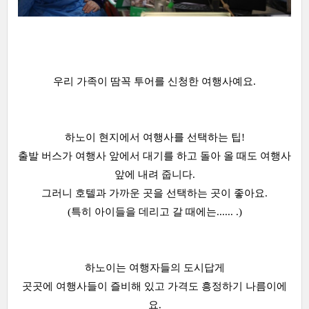
우리 가족이 땀꼭 투어를 신청한 여행사예요.
하노이 현지에서 여행사를 선택하는 팁!
출발 버스가 여행사 앞에서 대기를 하고 돌아 올 때도 여행사
앞에 내려 줍니다.
그러니 호텔과 가까운 곳을 선택하는 곳이 좋아요.
(특히 아이들을 데리고 갈 때에는...... .)
하노이는 여행자들의 도시답게
곳곳에 여행사들이 즐비해 있고 가격도 흥정하기 나름이에
요.