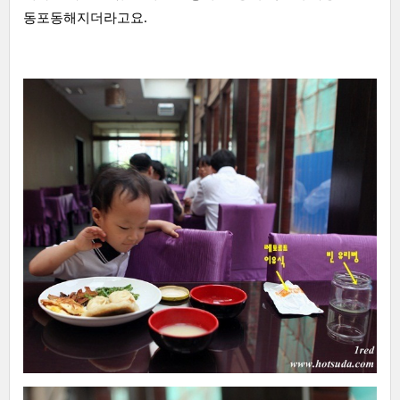
동포동해지더라고요.