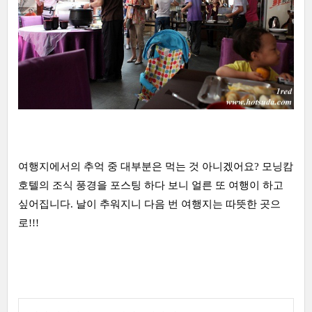
여행지에서의 추억 중 대부분은 먹는 것 아니겠어요? 모닝캄
호텔의 조식 풍경을 포스팅 하다 보니 얼른 또 여행이 하고
싶어집니다. 날이 추워지니 다음 번 여행지는 따뜻한 곳으
로!!!