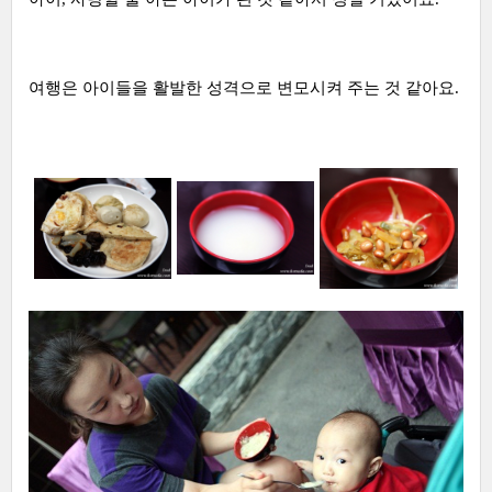
여행은 아이들을 활발한 성격으로 변모시켜 주는 것 같아요.