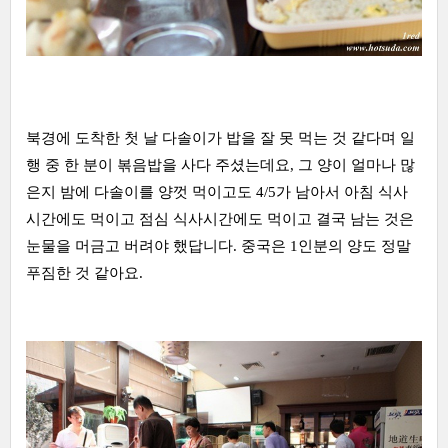
북경에 도착한 첫 날 다솔이가 밥을 잘 못 먹는 것 같다며 일
행 중 한 분이 볶음밥을 사다 주셨는데요, 그 양이 얼마나 많
은지 밤에 다솔이를 양껏 먹이고도 4/5가 남아서 아침 식사
시간에도 먹이고 점심 식사시간에도 먹이고 결국 남는 것은
눈물을 머금고 버려야 했답니다. 중국은 1인분의 양도 정말
푸짐한 것 같아요.