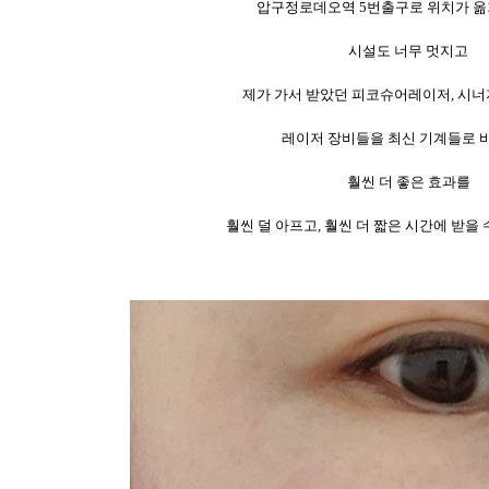
압구정로데오역 5번출구로 위치가 옮
시설도 너무 멋지고
제가 가서 받았던 피코슈어레이저, 시
레이저 장비들을 최신 기계들로 
훨씬 더 좋은 효과를
훨씬 덜 아프고, 훨씬 더 짧은 시간에 받을 