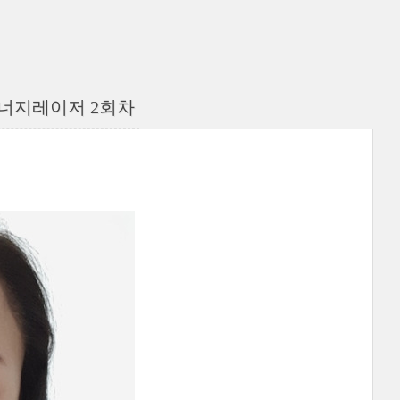
너지레이저 2회차