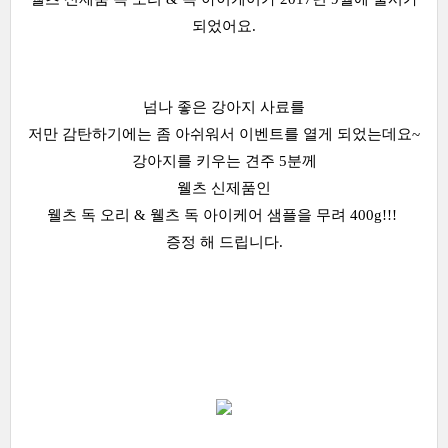
되었어요.
넘나 좋은 강아지 사료를
저만 감탄하기에는 좀 아쉬워서 이벤트를 열게 되었는데요~
강아지를 키우는 견주 5분께
웰츠 신제품인
웰츠 독 오리 & 웰츠 독 아이케어 샘플을 무려 400g!!!
증정 해 드립니다.