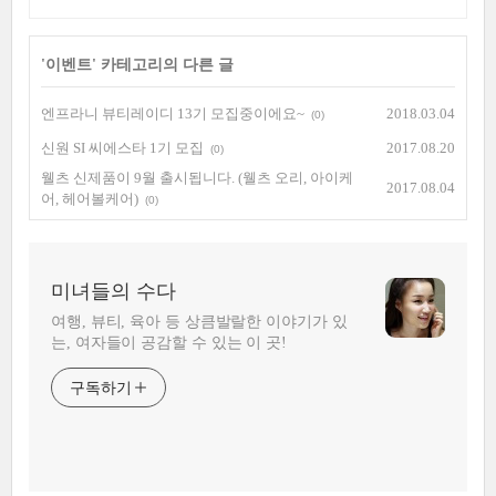
'
이벤트
' 카테고리의 다른 글
엔프라니 뷰티레이디 13기 모집중이에요~
2018.03.04
(0)
신원 SI 씨에스타 1기 모집
2017.08.20
(0)
웰츠 신제품이 9월 출시됩니다. (웰츠 오리, 아이케
2017.08.04
어, 헤어볼케어)
(0)
미녀들의 수다
여행, 뷰티, 육아 등 상큼발랄한 이야기가 있
는, 여자들이 공감할 수 있는 이 곳!
구독하기