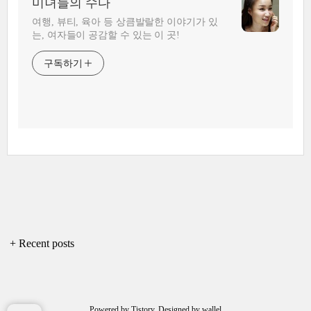
미녀들의 수다
여행, 뷰티, 육아 등 상큼발랄한 이야기가 있
는, 여자들이 공감할 수 있는 이 곳!
구독하기
+ Recent posts
Powered by
Tistory
, Designed by
wallel