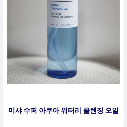
미샤 수퍼 아쿠아 워터리 클렌징 오일