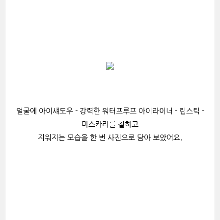
얼굴에 아이섀도우 - 강력한 워터프루프 아이라이너 - 립스틱 -
마스카라를 칠하고
지워지는 모습을 한 번 사진으로 담아 보았어요.