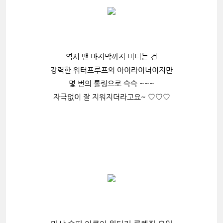
역시 맨 마지막까지 버티는 건
강력한 워터프루프의 아이라이너이지만
몇 번의 롤링으로 슥슥 ~~~
자극없이 잘 지워지더라고요~ ♡♡♡