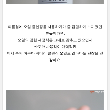
여름철에 오일 클렌징을 사용하기가 좀 답답하게 느껴졌던
분들이라면,
오일의 강한 세정력은 그대로 갖추고 있으면서
산뜻한 사용감이 매력적인
미샤 수퍼 아쿠아 워터리 클렌징 오일로 갈아타도 괜찮을 것
같아요.