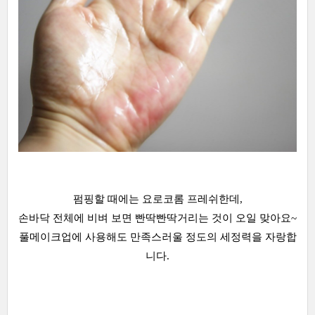
펌핑할 때에는 요로코롬 프레쉬한데,
손바닥 전체에 비벼 보면 빤딱빤딱거리는 것이 오일 맞아요~
풀메이크업에 사용해도 만족스러울 정도의 세정력을 자랑합
니다.