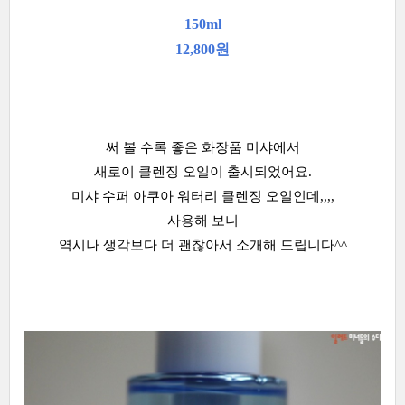
150ml
12,800원
써 볼 수록 좋은 화장품 미샤에서
새로이 클렌징 오일이 출시되었어요.
미샤 수퍼 아쿠아 워터리 클렌징 오일인데,,,,
사용해 보니
역시나 생각보다 더 괜찮아서 소개해 드립니다^^