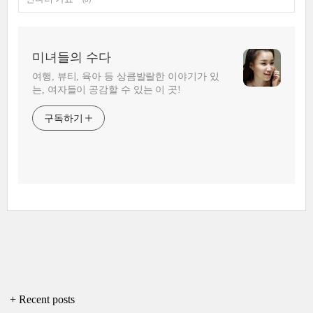
미녀들의 수다
여행, 뷰티, 육아 등 상큼발랄한 이야기가 있
는, 여자들이 공감할 수 있는 이 곳!
구독하기
+ Recent posts