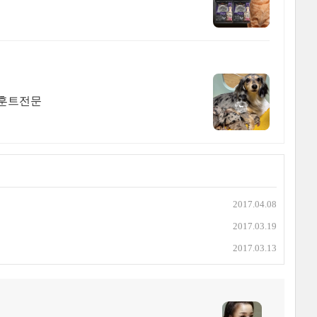
스훈트전문
2017.04.08
2017.03.19
2017.03.13