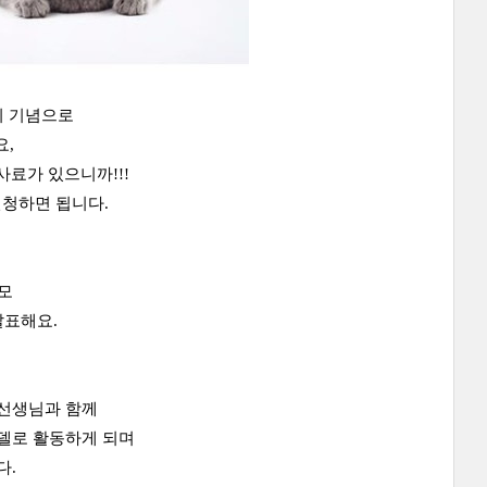
시 기념으로
,
사료가 있으니까!!!
신청하면 됩니다.
응모
발표해요.
 선생님과 함께
모델로 활동하게 되며
다.