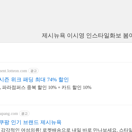
제시뉴욕 이시영 인스타일화보 봄
ment.lotteon.com
광고
시즌 위크 패딩 최대 74% 할인
파라점퍼스 중복 할인 10% + 카드 할인 10%
oupang.com
광고
쿠팡 인기 브랜드 제시뉴욕
감각적인 여성의류! 로켓배송으로 내일 바로 만나보세요. 스타일