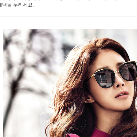
혜택을 누리세요.