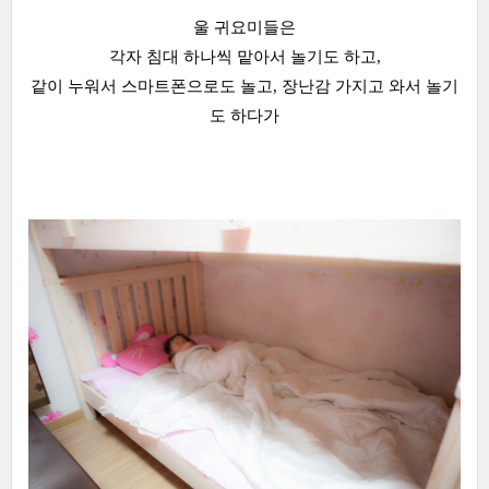
울 귀요미들은
각자 침대 하나씩 맡아서 놀기도 하고,
같이 누워서 스마트폰으로도 놀고, 장난감 가지고 와서 놀기
도 하다가