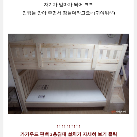
자기가 엄마가 되어 ㅋㅋ
인형들 안아 주면서 잠들더라고요~ (귀여워^^)
↑↑↑↑↑↑↑↑↑↑
카카우드 편백 2층침대 설치기 자세히 보기 클릭