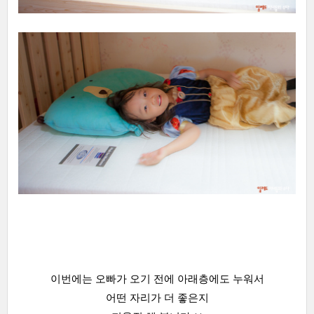
이번에는 오빠가 오기 전에 아래층에도 누워서
어떤 자리가 더 좋은지