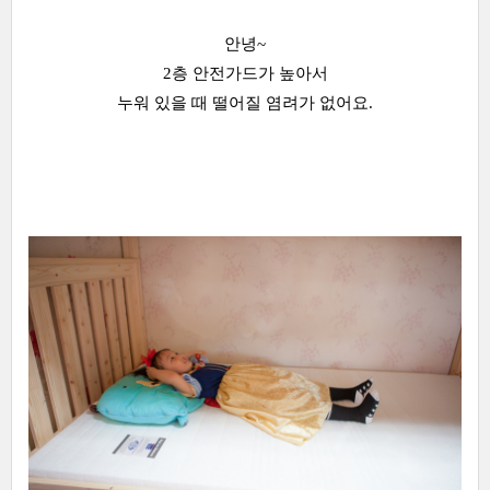
안녕~
2층 안전가드가 높아서
누워 있을 때 떨어질 염려가 없어요.