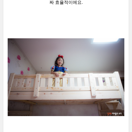
짜 효율적이에요.