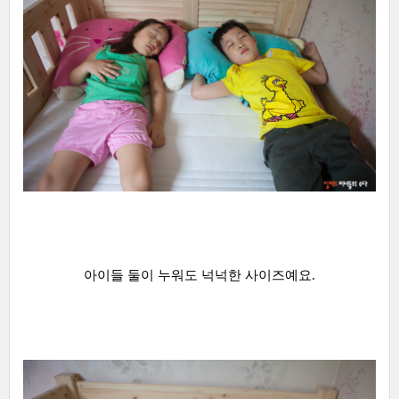
아이들 둘이 누워도 넉넉한 사이즈예요.