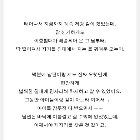
태어나서 지금까지 계속 저랑 같이 잤었는데,
참 신기하게도
이층침대가 배송되어 온 그 날부터,
딱 떨어져서 자기들 침대에서 자는 울 귀여운 오누이.
덕분에 남편이랑 저도 진짜 오랫만에
편안하게
넓찍한 침대에 한자리씩 차지하고 잘 수 있었어요.
그동안 아이들이랑 같이 자느라 끼어서 ㅜㅜ
아이들 잠투정 다 받으면서 ㅜㅜ
남편은 바닥에 이불깔고 잘 수밖에 없었었는데,
이제서야 제자리를 찾은 것 같아요.