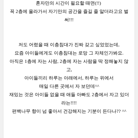
혼자만의 시간이 필요할 때면(!!)
꼭 2층에 올라가서 자기만의 공간을 즐길 줄 알더라고요 벌
써!!!
저도 어렸을 때 이층침대가 진짜 갖고 싶었었는데,
요즘 아이들에게도 이층침대는 로망 그 자체인가봐요.
아직은 1층에 자는 사람, 2층에 자는 사람을 딱 정해놓지 않
고,
아이들끼리 하루는 아래에서, 하루는 위에서
매일 다른 곳에서 자 보던데^^
재밌는 것은 아이들 없을 때 애들 아빠도 2층에서 자고 있더
라는!!!!
편백나무 향이 넘 좋아서 건강해지는 기분이 든다나?? ^^