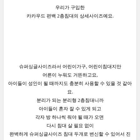
우리가 구입한
카카우드 편백 2층침대의 상세사이즈예요.
슈퍼싱글사이즈라서 어린이가구, 어린이침대지만
어른이 누워도 거뜬하고요,
아이들이 성인이 될 때까지도 충분히 사용할 수 있을 것 같아
요.
분리가 되는 분리형 2층침대니까
아이들이 혼자 잘 수 있게 되고
각자 방 하나씩 줘야 될 때가 오면
다시 침대 살 필요 없이
완벽하게 슈퍼싱글사이즈 침대 두개로 변신할 수 있어서 진