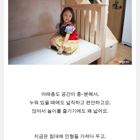
아래층도 공간이 충~분해서,
누워 있을 때에도 넓직하고 편안하고요,
앉아서 놀이를 즐기기에도 꽤 넓어요.
지금은 침대에 인형들 가져다 두고,