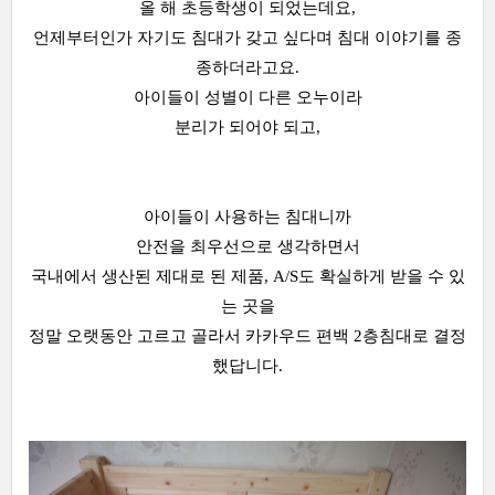
올 해 초등학생이 되었는데요,
언제부터인가 자기도 침대가 갖고 싶다며 침대 이야기를 종
종하더라고요.
아이들이 성별이 다른 오누이라
분리가 되어야 되고,
아이들이 사용하는 침대니까
안전을 최우선으로 생각하면서
국내에서 생산된 제대로 된 제품, A/S도 확실하게 받을 수 있
는 곳을
정말 오랫동안 고르고 골라서 카카우드 편백 2층침대로 결정
했답니다.