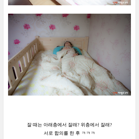
잘 때는 아래층에서 잘래? 위층에서 잘래?
서로 합의를 한 후 ㅋㅋㅋ