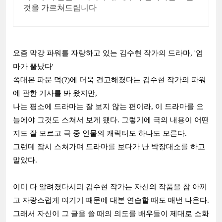
것을 가르쳐드립니다
요즘 막강 파워를 자랑하고 있는 김수현 작가의 드라마, '엄
마가 뿔났다'
쪽대본 파문 덕(?)에 더욱 견고해졌다는 김수현 작가의 파워
에 관한 기사를 봐 왔지만,
나는 평소에 드라마는 잘 보지 않는 편이라, 이 드라마를 오
늘에야 그것도 스쳐서 보게 됐다. 그렇기에 극의 내용이 어떤
지도 잘 모르고 극 중 인물의 캐릭터도 하나도 모른다.
그런데 잠시 스쳐가며 드라마를 보다가 난 박장대소를 하고
말았다.
이미 다 알려졌다시피 김수현 작가는 자신의 작품을 참 아끼
고 자랑스럽게 여기기 때문에 대본 연습할 때도 매번 나온다.
그래서 자신이 그 글을 쓸 때의 의도를 배우들이 제대로 소화